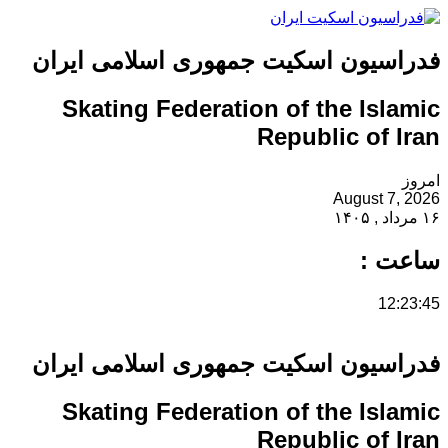
فدراسیون اسکیت جمهوری اسلامی ایران
Skating Federation of the Islamic
Republic of Iran
امروز
August 7, 2026
۱۶ مرداد , ۱۴۰۵
ساعت :
12:23:45
فدراسیون اسکیت جمهوری اسلامی ایران
Skating Federation of the Islamic
Republic of Iran