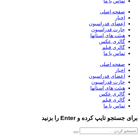
تماس با ما
صفحه اصلی
اخبار
اعضای فدراسیون
چارت فدراسیون
هیئت های استانها
گالری عکس
گالری فیلم
تماس با ما
صفحه اصلی
اخبار
اعضای فدراسیون
چارت فدراسیون
هیئت های استانها
گالری عکس
گالری فیلم
تماس با ما
برای جستجو تایپ کرده و Enter را بزنید