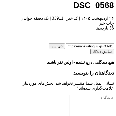
DSC_0568
۲۶ اردیبهشت ۱۴۰۵
|
کد خبر : 33911
|
یک دقیقه خواندن
چاپ خبر
36
بازدیدها
کپی شد.
نمایش دیدگاه
هیچ دیدگاهی درج نشده - اولین نفر باشید
دیدگاهتان را بنویسید
نشانی ایمیل شما منتشر نخواهد شد.
بخش‌های موردنیاز
علامت‌گذاری شده‌اند
*