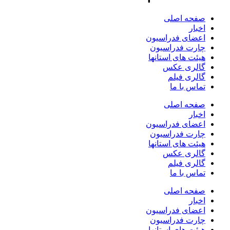
صفحه اصلی
اخبار
اعضای فدراسیون
چارت فدراسیون
هیئت های استانها
گالری عکس
گالری فیلم
تماس با ما
صفحه اصلی
اخبار
اعضای فدراسیون
چارت فدراسیون
هیئت های استانها
گالری عکس
گالری فیلم
تماس با ما
صفحه اصلی
اخبار
اعضای فدراسیون
چارت فدراسیون
هیئت های استانها