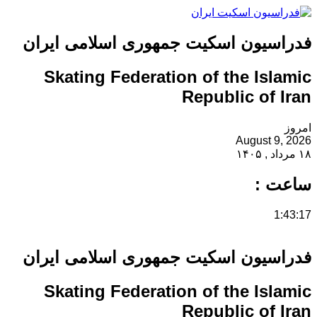
فدراسیون اسکیت جمهوری اسلامی ایران
Skating Federation of the Islamic
Republic of Iran
امروز
August 9, 2026
۱۸ مرداد , ۱۴۰۵
ساعت :
1:43:17
فدراسیون اسکیت جمهوری اسلامی ایران
Skating Federation of the Islamic
Republic of Iran