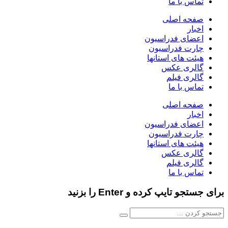
تماس با ما
صفحه اصلی
اخبار
اعضای فدراسیون
چارت فدراسیون
هیئت های استانها
گالری عکس
گالری فیلم
تماس با ما
صفحه اصلی
اخبار
اعضای فدراسیون
چارت فدراسیون
هیئت های استانها
گالری عکس
گالری فیلم
تماس با ما
برای جستجو تایپ کرده و Enter را بزنید