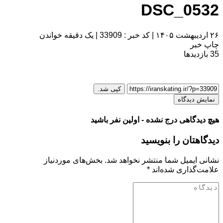
DSC_0532
۲۶ اردیبهشت ۱۴۰۵
|
کد خبر : 33909
|
یک دقیقه خواندن
چاپ خبر
35
بازدیدها
کپی شد.
نمایش دیدگاه
هیچ دیدگاهی درج نشده - اولین نفر باشید
دیدگاهتان را بنویسید
نشانی ایمیل شما منتشر نخواهد شد.
بخش‌های موردنیاز
علامت‌گذاری شده‌اند
*