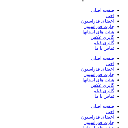
صفحه اصلی
اخبار
اعضای فدراسیون
چارت فدراسیون
هیئت های استانها
گالری عکس
گالری فیلم
تماس با ما
صفحه اصلی
اخبار
اعضای فدراسیون
چارت فدراسیون
هیئت های استانها
گالری عکس
گالری فیلم
تماس با ما
صفحه اصلی
اخبار
اعضای فدراسیون
چارت فدراسیون
هیئت های استانها