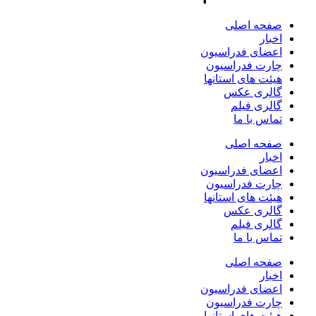
صفحه اصلی
اخبار
اعضای فدراسیون
چارت فدراسیون
هیئت های استانها
گالری عکس
گالری فیلم
تماس با ما
صفحه اصلی
اخبار
اعضای فدراسیون
چارت فدراسیون
هیئت های استانها
گالری عکس
گالری فیلم
تماس با ما
صفحه اصلی
اخبار
اعضای فدراسیون
چارت فدراسیون
هیئت های استانها