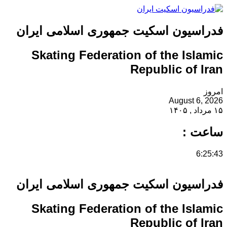
فدراسیون اسکیت جمهوری اسلامی ایران
Skating Federation of the Islamic
Republic of Iran
امروز
August 6, 2026
۱۵ مرداد , ۱۴۰۵
ساعت :
6:25:43
فدراسیون اسکیت جمهوری اسلامی ایران
Skating Federation of the Islamic
Republic of Iran