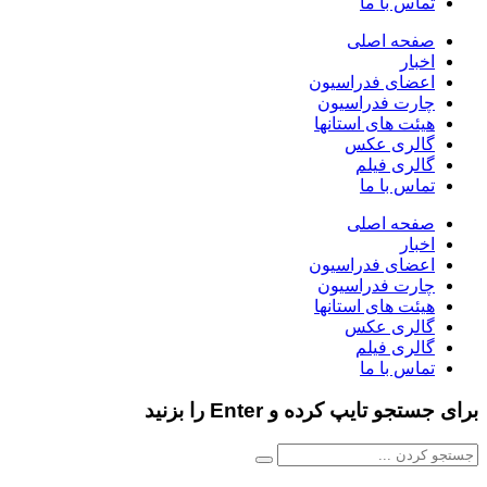
تماس با ما
صفحه اصلی
اخبار
اعضای فدراسیون
چارت فدراسیون
هیئت های استانها
گالری عکس
گالری فیلم
تماس با ما
صفحه اصلی
اخبار
اعضای فدراسیون
چارت فدراسیون
هیئت های استانها
گالری عکس
گالری فیلم
تماس با ما
برای جستجو تایپ کرده و Enter را بزنید