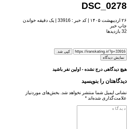
DSC_0278
۲۶ اردیبهشت ۱۴۰۵
|
کد خبر : 33916
|
یک دقیقه خواندن
چاپ خبر
32
بازدیدها
کپی شد.
نمایش دیدگاه
هیچ دیدگاهی درج نشده - اولین نفر باشید
دیدگاهتان را بنویسید
نشانی ایمیل شما منتشر نخواهد شد.
بخش‌های موردنیاز
علامت‌گذاری شده‌اند
*