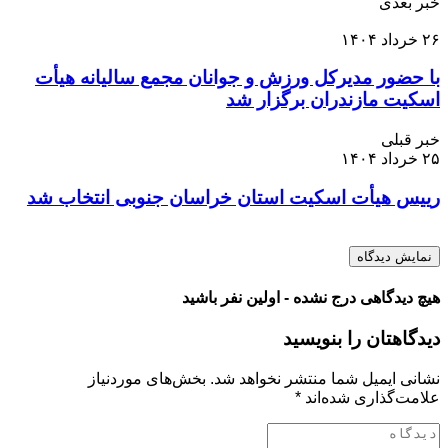
خبر بعدی
۲۶ خرداد ۱۴۰۴
با حضور مدیرکل ورزش و جوانان مجمع سالیانه هیأت
اسکیت مازندران برگزار شد
خبر قبلی
۲۵ خرداد ۱۴۰۴
رییس هیأت اسکیت استان خراسان جنوبی انتخاب شد
نمایش دیدگاه
هیچ دیدگاهی درج نشده - اولین نفر باشید
دیدگاهتان را بنویسید
نشانی ایمیل شما منتشر نخواهد شد.
بخش‌های موردنیاز
علامت‌گذاری شده‌اند
*