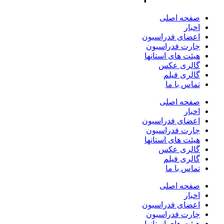
صفحه اصلی
اخبار
اعضای فدراسیون
چارت فدراسیون
هیئت های استانها
گالری عکس
گالری فیلم
تماس با ما
صفحه اصلی
اخبار
اعضای فدراسیون
چارت فدراسیون
هیئت های استانها
گالری عکس
گالری فیلم
تماس با ما
صفحه اصلی
اخبار
اعضای فدراسیون
چارت فدراسیون
هیئت های استانها