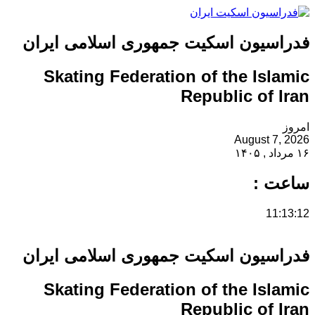
فدراسیون اسکیت جمهوری اسلامی ایران
Skating Federation of the Islamic
Republic of Iran
امروز
August 7, 2026
۱۶ مرداد , ۱۴۰۵
ساعت :
11:13:13
فدراسیون اسکیت جمهوری اسلامی ایران
Skating Federation of the Islamic
Republic of Iran