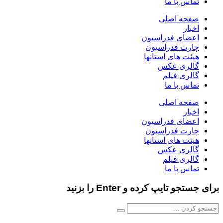
تماس با ما
صفحه اصلی
اخبار
اعضای فدراسیون
چارت فدراسیون
هیئت های استانها
گالری عکس
گالری فیلم
تماس با ما
صفحه اصلی
اخبار
اعضای فدراسیون
چارت فدراسیون
هیئت های استانها
گالری عکس
گالری فیلم
تماس با ما
برای جستجو تایپ کرده و Enter را بزنید