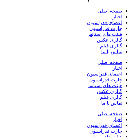
صفحه اصلی
اخبار
اعضای فدراسیون
چارت فدراسیون
هیئت های استانها
گالری عکس
گالری فیلم
تماس با ما
صفحه اصلی
اخبار
اعضای فدراسیون
چارت فدراسیون
هیئت های استانها
گالری عکس
گالری فیلم
تماس با ما
صفحه اصلی
اخبار
اعضای فدراسیون
چارت فدراسیون
هیئت های استانها