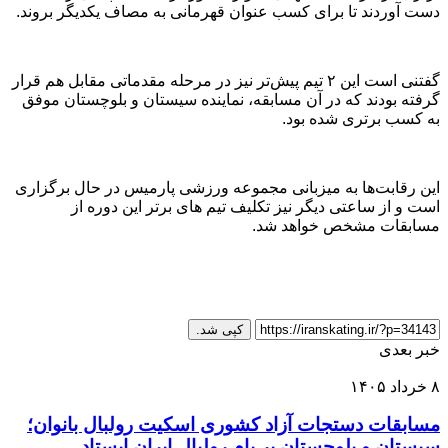
دست آوردند تا برای کسب عنوان قهرمانی به مصاف یکدیگر بروند.
گفتنی است این ۲ تیم پیش‌تر نیز در مرحله مقدماتی مقابل هم قرار
گرفته بودند که در آن مسابقه، نماینده سیستان و بلوچستان موفق
به کسب برتری شده بود.
این رقابت‌ها به میزبانی مجموعه ورزشی پارمیس در حال برگزاری
است و از ساعتی دیگر نیز تکلیف تیم های برتر این دوره از
مسابقات مشخص خواهد شد.
کپی شد.
خبر بعدی
۸ خرداد ۱۴۰۵
مسابقات دستجات آزاد کشوری اسکیت رولبال بانوان؛
سیستان و بلوچستان بر بام رولبال ایران ایستاد