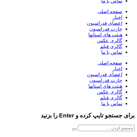
تماس با ما
صفحه اصلی
اخبار
اعضای فدراسیون
چارت فدراسیون
هیئت های استانها
گالری عکس
گالری فیلم
تماس با ما
صفحه اصلی
اخبار
اعضای فدراسیون
چارت فدراسیون
هیئت های استانها
گالری عکس
گالری فیلم
تماس با ما
برای جستجو تایپ کرده و Enter را بزنید