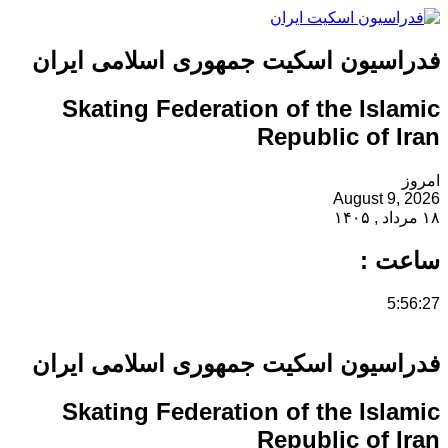
فدراسیون اسکیت جمهوری اسلامی ایران
Skating Federation of the Islamic
Republic of Iran
امروز
August 9, 2026
۱۸ مرداد , ۱۴۰۵
ساعت :
5:56:28
فدراسیون اسکیت جمهوری اسلامی ایران
Skating Federation of the Islamic
Republic of Iran