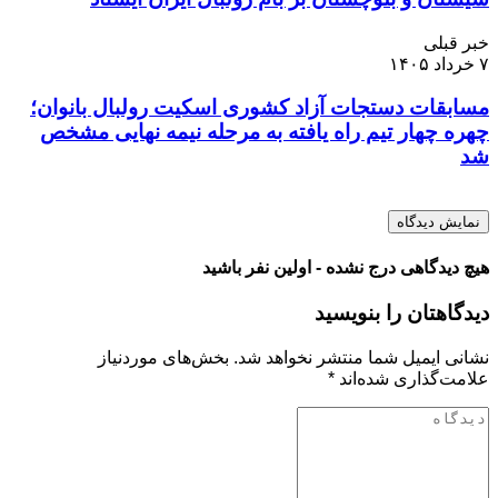
خبر قبلی
۷ خرداد ۱۴۰۵
مسابقات دستجات آزاد کشوری اسکیت رولبال بانوان؛
چهره چهار تیم راه یافته به مرحله نیمه نهایی مشخص
شد
نمایش دیدگاه
هیچ دیدگاهی درج نشده - اولین نفر باشید
دیدگاهتان را بنویسید
نشانی ایمیل شما منتشر نخواهد شد.
بخش‌های موردنیاز
علامت‌گذاری شده‌اند
*