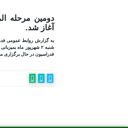
دومین مرحله ال
آغاز شد.
به گزارش روابط عمومی فدرا
فدراسیون در حال برگزاری می