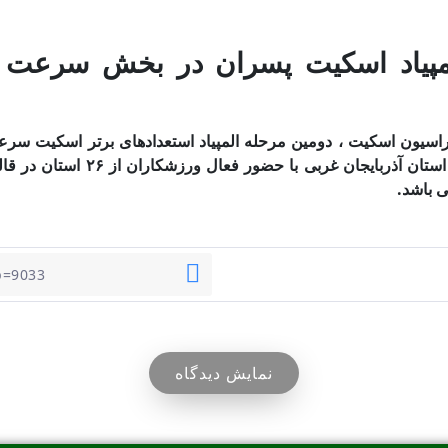
مپیاد اسکیت پسران در بخش سرعت بم
سیون اسکیت ، دومین مرحله المپیاد استعدادهای برتر اسکیت س
 باشد.
نمایش دیدگاه