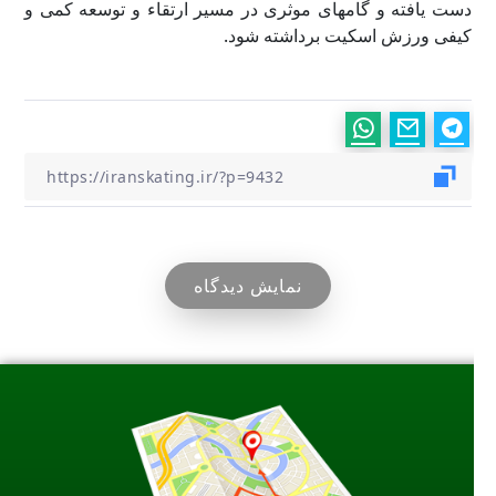
دست یافته و گامهای موثری در مسیر ارتقاء و توسعه کمی و
کیفی ورزش اسکیت برداشته شود.
نمایش دیدگاه