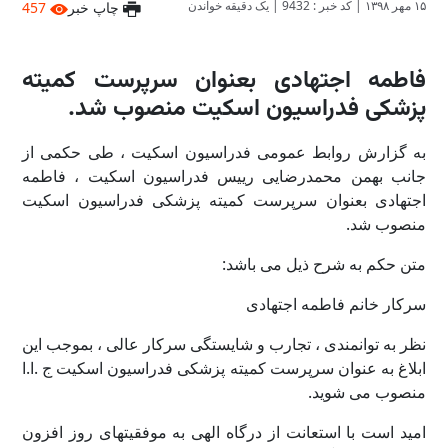
۱۵ مهر ۱۳۹۸
|
کد خبر : 9432
|
یک دقیقه خواندن
چاپ خبر
457
فاطمه اجتهادی بعنوان سرپرست کمیته
پزشکی فدراسیون اسکیت منصوب شد.
به گزارش روابط عمومی فدراسیون اسکیت ، طی حکمی از
جانب بهمن محمدرضایی رییس فدراسیون اسکیت ، فاطمه
اجتهادی بعنوان سرپرست کمیته پزشکی فدراسیون اسکیت
منصوب شد.
متن حکم به شرح ذیل می باشد:
سرکار خانم فاطمه اجتهادی
نظر به توانمندی ، تجارب و شایستگی سرکار عالی ، بموجب این
ابلاغ به عنوان سرپرست کمیته پزشکی فدراسیون اسکیت ج .ا.ا
منصوب می شوید.
امید است با استعانت از درگاه الهی به موفقیتهای روز افزون