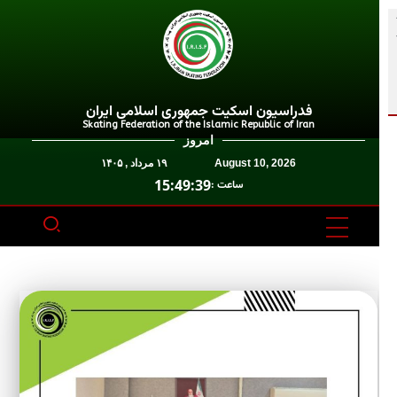
فدراسیون اسکیت جمهوری اسلامی ایران
Skating Federation of the Islamic Republic of Iran
امروز
August 10, 2026
۱۹ مرداد , ۱۴۰۵
15:49:39
ساعت :