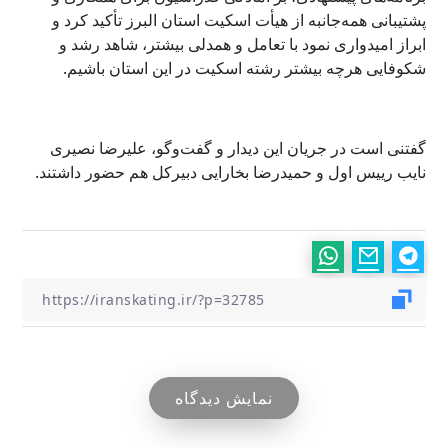
پشتیبانی همه‌جانبه از هیأت اسکیت استان البرز تأکید کرد و
ابراز امیدواری نمود با تعامل و همدلی بیشتر، شاهد رشد و
شکوفایی هرچه بیشتر رشته اسکیت در این استان باشیم.
گفتنی است در جریان این دیدار و گفت‌وگو، علیرضا نصیری
نایب رییس اول و حمیدرضا بخارایی دبیرکل هم حضور داشتند.
نمایش دیدگاه