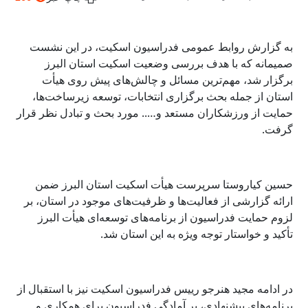
به گزارش روابط عمومی فدراسیون اسکیت، در این نشست
صمیمانه
که با هدف بررسی وضعیت اسکیت استان البرز
برگزار شد، مهم‌ترین مسائل و چالش‌های پیش روی هیأت
استان از جمله بحث برگزاری انتخابات، توسعه زیرساخت‌ها،
حمایت از ورزشکاران مستعد و….. مورد بحث و تبادل نظر قرار
گرفت.
حسین کیاروستا سرپرست هیأت اسکیت استان البرز ضمن
ارائه گزارشی از فعالیت‌ها و ظرفیت‌های موجود در استان، بر
لزوم حمایت فدراسیون از برنامه‌های توسعه‌ای هیأت البرز
تأکید و خواستار توجه ویژه به این استان شد.
در ادامه مجید هنرجو رییس فدراسیون اسکیت نیز با استقبال از
برنامه‌های پیشنهادی، بر آمادگی فدراسیون برای همکاری و