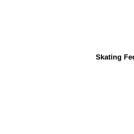
Skating Fed