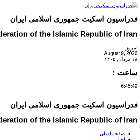
فدراسیون اسکیت جمهوری اسلامی ایران
eration of the Islamic Republic of Iran
امروز
August 9, 2026
۱۸ مرداد , ۱۴۰۵
ساعت :
6:45:50
فدراسیون اسکیت جمهوری اسلامی ایران
eration of the Islamic Republic of Iran
صفحه اصلی
اخبار