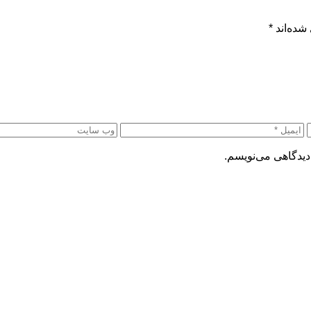
شده‌اند
*
دیدگاهی می‌نویسم.