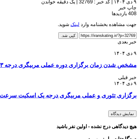
۹ دی ۱۴۰۴
|
کد خبر : 32769
|
یک دقیقه خواندن
چاپ خبر
408
بازدیدها
جهت مشاهده بخشنامه وارد
لینک
شوید.
کپی شد.
خبر بعدی
۹ دی ۱۴۰۴
مشخص شدن زمان برگزاری دوره عملی مربیگری درجه ۳ اسکیت رولبال
خبر قبلی
۹ دی ۱۴۰۴
برگزاری تئوری و عملی مربیگری درجه یک اسکیت سرعت
نمایش دیدگاه
هیچ دیدگاهی درج نشده - اولین نفر باشید