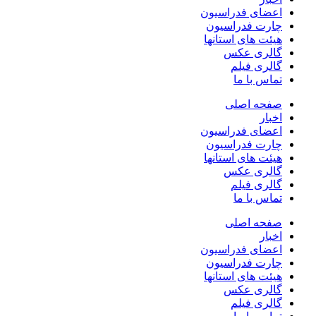
اعضای فدراسیون
چارت فدراسیون
هیئت های استانها
گالری عکس
گالری فیلم
تماس با ما
صفحه اصلی
اخبار
اعضای فدراسیون
چارت فدراسیون
هیئت های استانها
گالری عکس
گالری فیلم
تماس با ما
صفحه اصلی
اخبار
اعضای فدراسیون
چارت فدراسیون
هیئت های استانها
گالری عکس
گالری فیلم