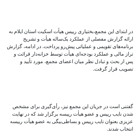
در ابتدای این مجمع،بختیاری رییس هیأت اسکیت استان ایلام به
ارائه گزارش مفصلی از عملکرد یک‌ساله هیأت و تشریح
برنامه‌های تقویمی و عملیاتی پیش‌رو پرداخت. در ادامه، گزارش
تراز مالی و عملکرد بودجه‌ای هیأت توسط خزانه‌دار قرائت و
پس از بحث و تبادل نظر میان اعضای مجمع، مورد تأیید و
تصویب قرار گرفت.
گفتنی است در جریان این مجمع نیز، رأی‌گیری برای مشخص
شدن نایب رییس و عضو هیأت رییسه برگزار شد که در نهایت
عزیزی بعنوان نایب رییس و بساطی‌بیگی به عضو هیأت رییسه
انتخاب شدند.