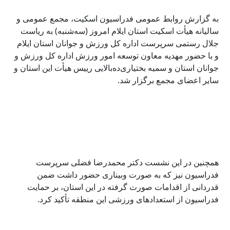
به گزارش روابط عمومی فدراسیون اسکیت، مجمع عمومی و
سالیانه هیأت اسکیت استان ایلام امروز (سه‌شنبه) به ریاست
جلال رستمی سرپرست اداره کل ورزش و جوانان استان ایلام
و با حضور مهدیه معاون توسعه امور ورزش اداره کل ورزش و
جوانان استان و سمیه بختیاری‌ده‌بالایی رییس هیأت این استان و
سایر اعضای مجمع برگزار شد.
همچنین در این نشست دکتر محمدرضا فضلی سرپرست
فدراسیون نیز که به صورت وبیناری حضور داشت
ضمن
قدردانی از اقدامات صورت گرفته در این استان، بر حمایت
فدراسیون از استعدادهای ورزشی این منطقه تأکید کرد.