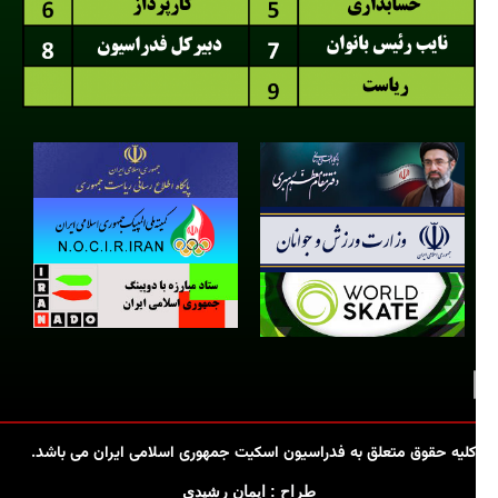
کلیه حقوق متعلق به فدراسیون اسکیت جمهوری اسلامی ایران می باشد.
طراح : ایمان رشیدی