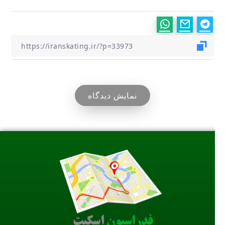
نمایش دیدگاه