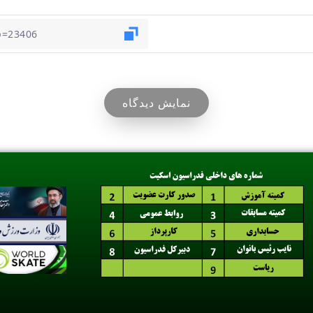
نمایش دیدگاه