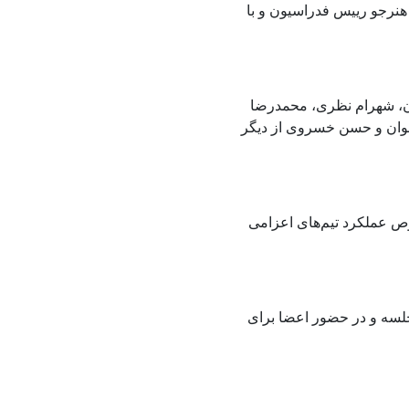
نرجو رییس فدراسیون و با
ون، شهرام نظری، محمدرضا
وان و حسن خسروی از دیگر
ص عملکرد تیم‌های اعزامی
جلسه و در حضور اعضا برای