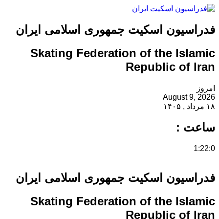
فدراسیون اسکیت جمهوری اسلامی ایران
Skating Federation of the Islamic
Republic of Iran
امروز
August 9, 2026
۱۸ مرداد , ۱۴۰۵
ساعت :
1:22:0
فدراسیون اسکیت جمهوری اسلامی ایران
Skating Federation of the Islamic
Republic of Iran