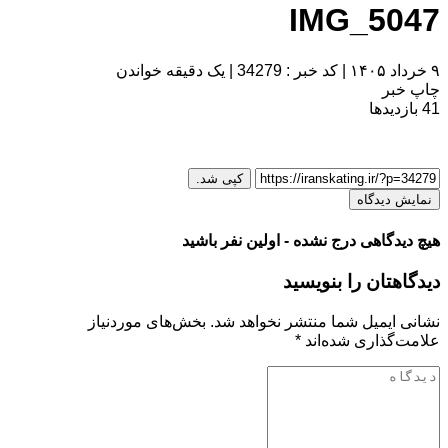
IMG_5047
۹ خرداد ۱۴۰۵
|
کد خبر : 34279
|
یک دقیقه خواندن
چاپ خبر
41
بازدیدها
کپی شد.
نمایش دیدگاه
هیچ دیدگاهی درج نشده - اولین نفر باشید
دیدگاهتان را بنویسید
نشانی ایمیل شما منتشر نخواهد شد.
بخش‌های موردنیاز
علامت‌گذاری شده‌اند
*