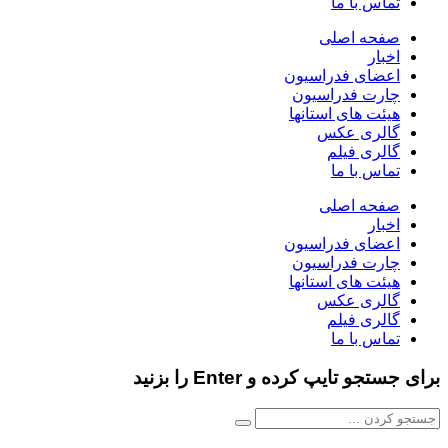
تماس با ما
صفحه اصلی
اخبار
اعضای فدراسیون
چارت فدراسیون
هیئت های استانها
گالری عکس
گالری فیلم
تماس با ما
صفحه اصلی
اخبار
اعضای فدراسیون
چارت فدراسیون
هیئت های استانها
گالری عکس
گالری فیلم
تماس با ما
برای جستجو تایپ کرده و Enter را بزنید