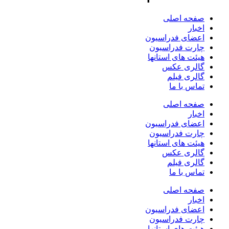
صفحه اصلی
اخبار
اعضای فدراسیون
چارت فدراسیون
هیئت های استانها
گالری عکس
گالری فیلم
تماس با ما
صفحه اصلی
اخبار
اعضای فدراسیون
چارت فدراسیون
هیئت های استانها
گالری عکس
گالری فیلم
تماس با ما
صفحه اصلی
اخبار
اعضای فدراسیون
چارت فدراسیون
هیئت های استانها