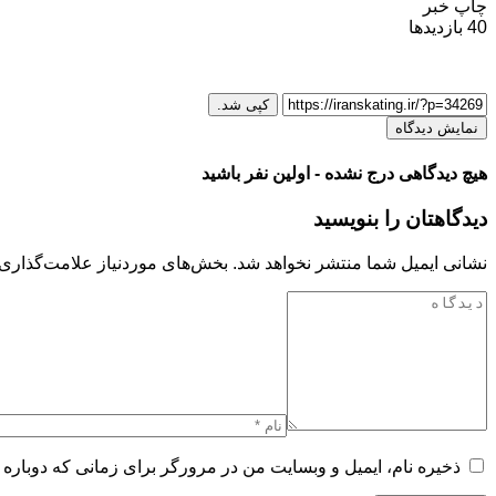
چاپ خبر
40
بازدیدها
کپی شد.
نمایش دیدگاه
هیچ دیدگاهی درج نشده - اولین نفر باشید
دیدگاهتان را بنویسید
نشانی ایمیل شما منتشر نخواهد شد.
بخش‌های موردنیاز علامت‌گذاری 
ذخیره نام، ایمیل و وبسایت من در مرورگر برای زمانی که دوباره 