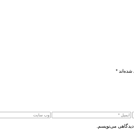
شده‌اند
*
دیدگاهی می‌نویسم.