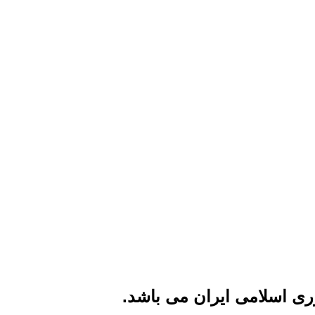
ی اسلامی ایران می باشد.