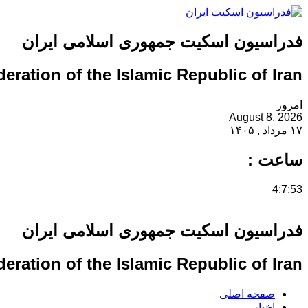
فدراسیون اسکیت جمهوری اسلامی ایران
eration of the Islamic Republic of Iran
امروز
August 8, 2026
۱۷ مرداد , ۱۴۰۵
ساعت :
4:7:53
فدراسیون اسکیت جمهوری اسلامی ایران
eration of the Islamic Republic of Iran
صفحه اصلی
اخبار