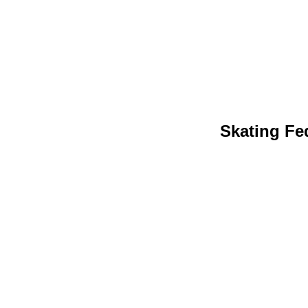
Skating Fed