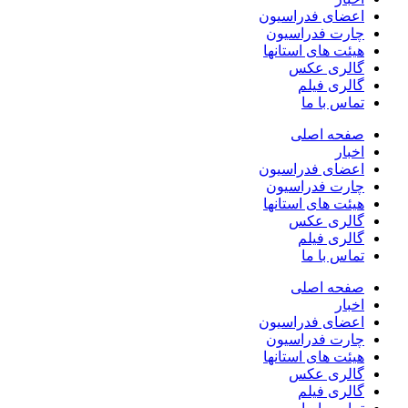
اعضای فدراسیون
چارت فدراسیون
هیئت های استانها
گالری عکس
گالری فیلم
تماس با ما
صفحه اصلی
اخبار
اعضای فدراسیون
چارت فدراسیون
هیئت های استانها
گالری عکس
گالری فیلم
تماس با ما
صفحه اصلی
اخبار
اعضای فدراسیون
چارت فدراسیون
هیئت های استانها
گالری عکس
گالری فیلم