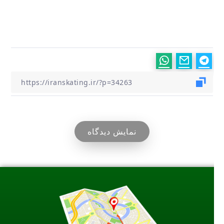
نمایش دیدگاه