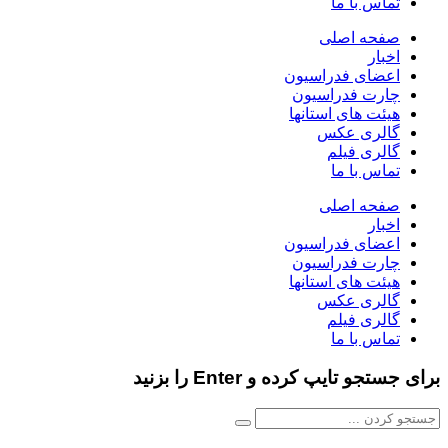
تماس با ما
صفحه اصلی
اخبار
اعضای فدراسیون
چارت فدراسیون
هیئت های استانها
گالری عکس
گالری فیلم
تماس با ما
صفحه اصلی
اخبار
اعضای فدراسیون
چارت فدراسیون
هیئت های استانها
گالری عکس
گالری فیلم
تماس با ما
برای جستجو تایپ کرده و Enter را بزنید