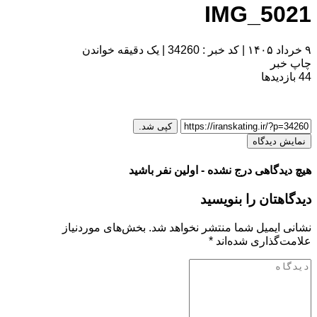
IMG_5021
۹ خرداد ۱۴۰۵
|
کد خبر : 34260
|
یک دقیقه خواندن
چاپ خبر
44
بازدیدها
کپی شد.
نمایش دیدگاه
هیچ دیدگاهی درج نشده - اولین نفر باشید
دیدگاهتان را بنویسید
نشانی ایمیل شما منتشر نخواهد شد.
بخش‌های موردنیاز
علامت‌گذاری شده‌اند
*