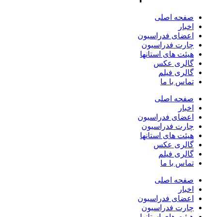
صفحه اصلی
اخبار
اعضای فدراسیون
چارت فدراسیون
هیئت های استانها
گالری عکس
گالری فیلم
تماس با ما
صفحه اصلی
اخبار
اعضای فدراسیون
چارت فدراسیون
هیئت های استانها
گالری عکس
گالری فیلم
تماس با ما
صفحه اصلی
اخبار
اعضای فدراسیون
چارت فدراسیون
هیئت های استانها