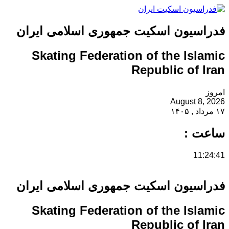
فدراسیون اسکیت جمهوری اسلامی ایران
Skating Federation of the Islamic
Republic of Iran
امروز
August 8, 2026
۱۷ مرداد , ۱۴۰۵
ساعت :
11:24:41
فدراسیون اسکیت جمهوری اسلامی ایران
Skating Federation of the Islamic
Republic of Iran