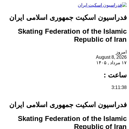
فدراسیون اسکیت جمهوری اسلامی ایران
Skating Federation of the Islamic
Republic of Iran
امروز
August 8, 2026
۱۷ مرداد , ۱۴۰۵
ساعت :
3:11:38
فدراسیون اسکیت جمهوری اسلامی ایران
Skating Federation of the Islamic
Republic of Iran