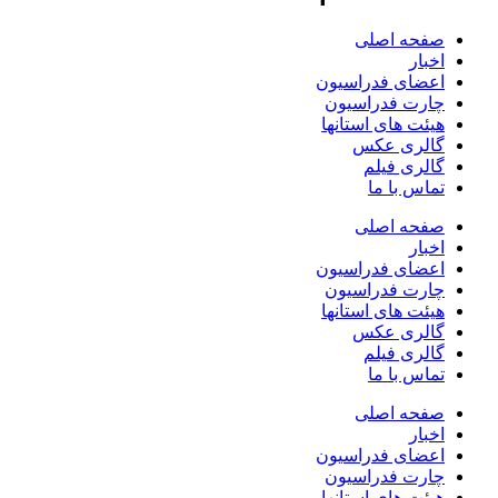
صفحه اصلی
اخبار
اعضای فدراسیون
چارت فدراسیون
هیئت های استانها
گالری عکس
گالری فیلم
تماس با ما
صفحه اصلی
اخبار
اعضای فدراسیون
چارت فدراسیون
هیئت های استانها
گالری عکس
گالری فیلم
تماس با ما
صفحه اصلی
اخبار
اعضای فدراسیون
چارت فدراسیون
هیئت های استانها