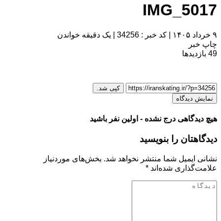
IMG_5017
۹ خرداد ۱۴۰۵
|
کد خبر : 34256
|
یک دقیقه خواندن
چاپ خبر
49
بازدیدها
کپی شد.
نمایش دیدگاه
هیچ دیدگاهی درج نشده - اولین نفر باشید
دیدگاهتان را بنویسید
نشانی ایمیل شما منتشر نخواهد شد.
بخش‌های موردنیاز
علامت‌گذاری شده‌اند
*