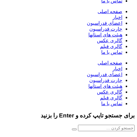
تماس با ما
صفحه اصلی
اخبار
اعضای فدراسیون
چارت فدراسیون
هیئت های استانها
گالری عکس
گالری فیلم
تماس با ما
صفحه اصلی
اخبار
اعضای فدراسیون
چارت فدراسیون
هیئت های استانها
گالری عکس
گالری فیلم
تماس با ما
برای جستجو تایپ کرده و Enter را بزنید