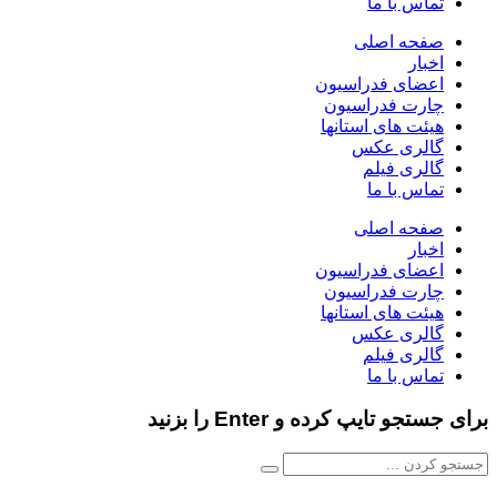
تماس با ما
صفحه اصلی
اخبار
اعضای فدراسیون
چارت فدراسیون
هیئت های استانها
گالری عکس
گالری فیلم
تماس با ما
صفحه اصلی
اخبار
اعضای فدراسیون
چارت فدراسیون
هیئت های استانها
گالری عکس
گالری فیلم
تماس با ما
برای جستجو تایپ کرده و Enter را بزنید