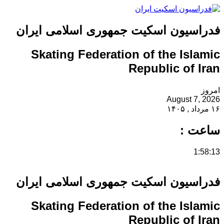
فدراسیون اسکیت جمهوری اسلامی ایران
Skating Federation of the Islamic
Republic of Iran
امروز
August 7, 2026
۱۶ مرداد , ۱۴۰۵
ساعت :
1:58:13
فدراسیون اسکیت جمهوری اسلامی ایران
Skating Federation of the Islamic
Republic of Iran