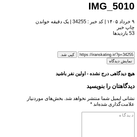
IMG_5010
۹ خرداد ۱۴۰۵
|
کد خبر : 34255
|
یک دقیقه خواندن
چاپ خبر
53
بازدیدها
کپی شد.
نمایش دیدگاه
هیچ دیدگاهی درج نشده - اولین نفر باشید
دیدگاهتان را بنویسید
نشانی ایمیل شما منتشر نخواهد شد.
بخش‌های موردنیاز
علامت‌گذاری شده‌اند
*