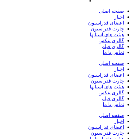
صفحه اصلی
اخبار
اعضای فدراسیون
چارت فدراسیون
هیئت های استانها
گالری عکس
گالری فیلم
تماس با ما
صفحه اصلی
اخبار
اعضای فدراسیون
چارت فدراسیون
هیئت های استانها
گالری عکس
گالری فیلم
تماس با ما
صفحه اصلی
اخبار
اعضای فدراسیون
چارت فدراسیون
هیئت های استانها