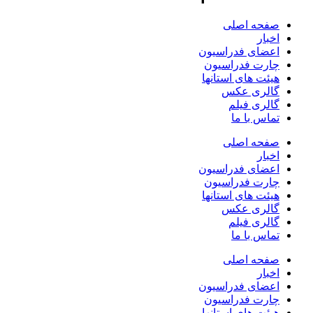
صفحه اصلی
اخبار
اعضای فدراسیون
چارت فدراسیون
هیئت های استانها
گالری عکس
گالری فیلم
تماس با ما
صفحه اصلی
اخبار
اعضای فدراسیون
چارت فدراسیون
هیئت های استانها
گالری عکس
گالری فیلم
تماس با ما
صفحه اصلی
اخبار
اعضای فدراسیون
چارت فدراسیون
هیئت های استانها