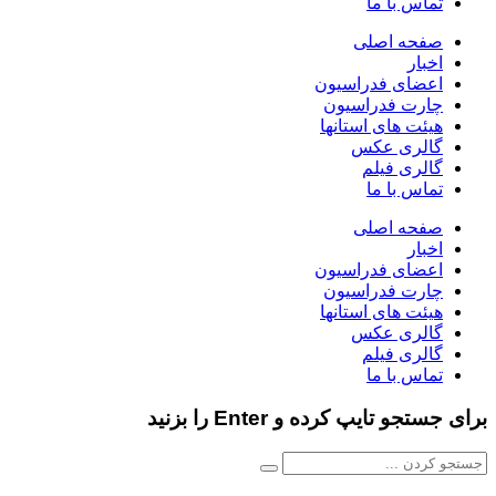
تماس با ما
صفحه اصلی
اخبار
اعضای فدراسیون
چارت فدراسیون
هیئت های استانها
گالری عکس
گالری فیلم
تماس با ما
صفحه اصلی
اخبار
اعضای فدراسیون
چارت فدراسیون
هیئت های استانها
گالری عکس
گالری فیلم
تماس با ما
برای جستجو تایپ کرده و Enter را بزنید