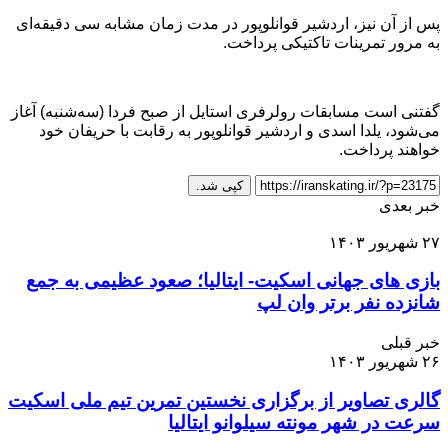
پس از آن نیز، اردشیر قوانلوپور در مدت زمان مشابه سی دقیقه‌ای
به مرور تمرینات تاکتیکی پرداخت.
گفتنی است مسابقات رولرفری استایل از صبح فردا (سه‌شنبه) آغاز
می‌شود، یلدا اسدی و اردشیر قوانلوپور به رقابت با حریفان خود
خواهند پرداخت.
کپی شد.
خبر بعدی
۲۷ شهریور ۱۴۰۳
بازی های جهانی اسکیت- ایتالیا؛ صعود عظیمی به جمع
شانزده نفر برتر وان لپ
خبر قبلی
۲۶ شهریور ۱۴۰۳
گالری تصاویر از برگزاری نخستین تمرین تیم ملی اسکیت
سرعت در شهر مونته سیلوانو ایتالیا