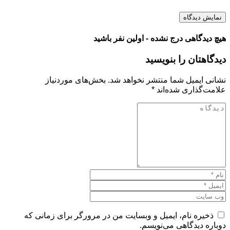
نمایش دیدگاه
هیچ دیدگاهی درج نشده - اولین نفر باشید
دیدگاهتان را بنویسید
نشانی ایمیل شما منتشر نخواهد شد.
بخش‌های موردنیاز
علامت‌گذاری شده‌اند
*
ذخیره نام، ایمیل و وبسایت من در مرورگر برای زمانی که
دوباره دیدگاهی می‌نویسم.