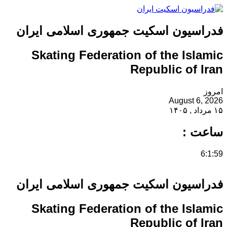
فدراسیون اسکیت جمهوری اسلامی ایران
Skating Federation of the Islamic
Republic of Iran
امروز
August 6, 2026
۱۵ مرداد , ۱۴۰۵
ساعت :
6:2:0
فدراسیون اسکیت جمهوری اسلامی ایران
Skating Federation of the Islamic
Republic of Iran