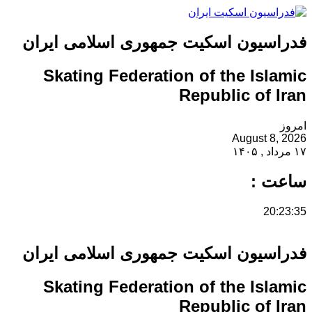
فدراسیون اسکیت جمهوری اسلامی ایران
Skating Federation of the Islamic
Republic of Iran
امروز
August 8, 2026
۱۷ مرداد , ۱۴۰۵
ساعت :
20:23:35
فدراسیون اسکیت جمهوری اسلامی ایران
Skating Federation of the Islamic
Republic of Iran