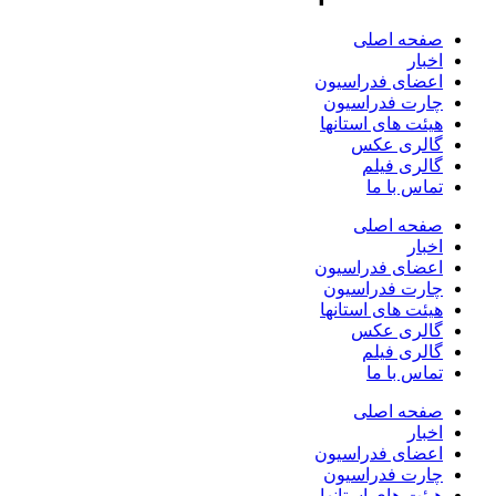
صفحه اصلی
اخبار
اعضای فدراسیون
چارت فدراسیون
هیئت های استانها
گالری عکس
گالری فیلم
تماس با ما
صفحه اصلی
اخبار
اعضای فدراسیون
چارت فدراسیون
هیئت های استانها
گالری عکس
گالری فیلم
تماس با ما
صفحه اصلی
اخبار
اعضای فدراسیون
چارت فدراسیون
هیئت های استانها