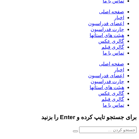
تماس با ما
صفحه اصلی
اخبار
اعضای فدراسیون
چارت فدراسیون
هیئت های استانها
گالری عکس
گالری فیلم
تماس با ما
صفحه اصلی
اخبار
اعضای فدراسیون
چارت فدراسیون
هیئت های استانها
گالری عکس
گالری فیلم
تماس با ما
برای جستجو تایپ کرده و Enter را بزنید