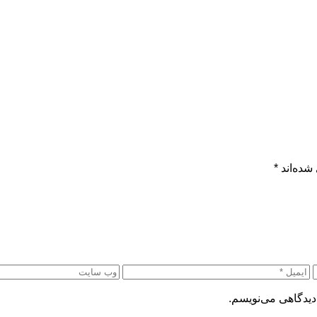
شده‌اند
*
دیدگاهی می‌نویسم.