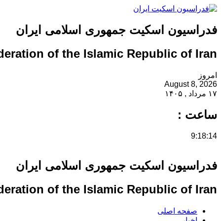
فدراسیون اسکیت جمهوری اسلامی ایران
eration of the Islamic Republic of Iran
امروز
August 8, 2026
۱۷ مرداد , ۱۴۰۵
ساعت :
9:18:15
فدراسیون اسکیت جمهوری اسلامی ایران
eration of the Islamic Republic of Iran
صفحه اصلی
اخبار