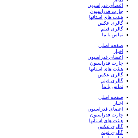
اعضای فدراسیون
چارت فدراسیون
هیئت های استانها
گالری عکس
گالری فیلم
تماس با ما
صفحه اصلی
اخبار
اعضای فدراسیون
چارت فدراسیون
هیئت های استانها
گالری عکس
گالری فیلم
تماس با ما
صفحه اصلی
اخبار
اعضای فدراسیون
چارت فدراسیون
هیئت های استانها
گالری عکس
گالری فیلم