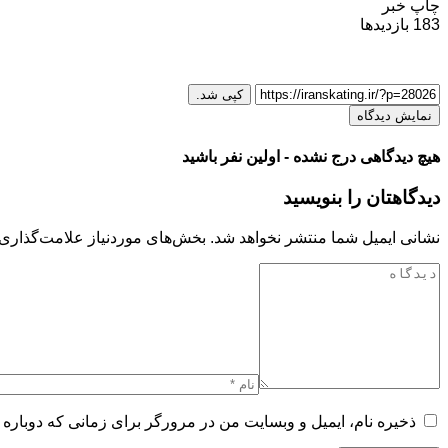
چاپ خبر
183
بازدیدها
کپی شد.
نمایش دیدگاه
هیچ دیدگاهی درج نشده - اولین نفر باشید
دیدگاهتان را بنویسید
نشانی ایمیل شما منتشر نخواهد شد.
بخش‌های موردنیاز علامت‌گذاری 
ذخیره نام، ایمیل و وبسایت من در مرورگر برای زمانی که دوباره 