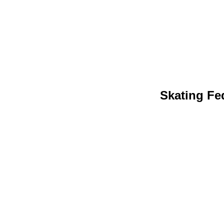
Skating Fed