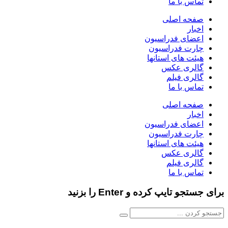
تماس با ما
صفحه اصلی
اخبار
اعضای فدراسیون
چارت فدراسیون
هیئت های استانها
گالری عکس
گالری فیلم
تماس با ما
صفحه اصلی
اخبار
اعضای فدراسیون
چارت فدراسیون
هیئت های استانها
گالری عکس
گالری فیلم
تماس با ما
برای جستجو تایپ کرده و Enter را بزنید