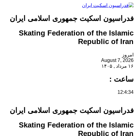
فدراسیون اسکیت جمهوری اسلامی ایران
Skating Federation of the Islamic
Republic of Iran
امروز
August 7, 2026
۱۶ مرداد , ۱۴۰۵
ساعت :
12:4:34
فدراسیون اسکیت جمهوری اسلامی ایران
Skating Federation of the Islamic
Republic of Iran