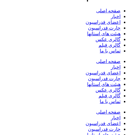
صفحه اصلی
اخبار
اعضای فدراسیون
چارت فدراسیون
هیئت های استانها
گالری عکس
گالری فیلم
تماس با ما
صفحه اصلی
اخبار
اعضای فدراسیون
چارت فدراسیون
هیئت های استانها
گالری عکس
گالری فیلم
تماس با ما
صفحه اصلی
اخبار
اعضای فدراسیون
چارت فدراسیون
هیئت های استانها