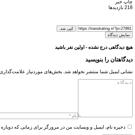
چاپ خبر
218
بازدیدها
کپی شد.
نمایش دیدگاه
هیچ دیدگاهی درج نشده - اولین نفر باشید
دیدگاهتان را بنویسید
نشانی ایمیل شما منتشر نخواهد شد.
بخش‌های موردنیاز علامت‌گذاری 
ذخیره نام، ایمیل و وبسایت من در مرورگر برای زمانی که دوباره 