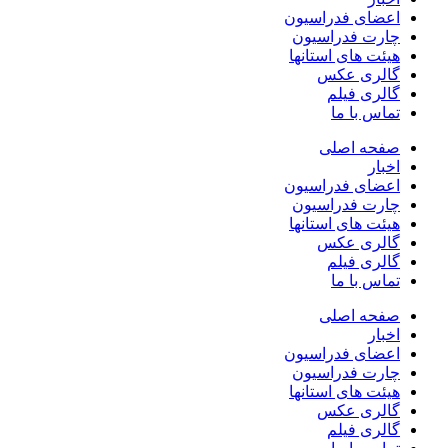
اعضای فدراسیون
چارت فدراسیون
هیئت های استانها
گالری عکس
گالری فیلم
تماس با ما
صفحه اصلی
اخبار
اعضای فدراسیون
چارت فدراسیون
هیئت های استانها
گالری عکس
گالری فیلم
تماس با ما
صفحه اصلی
اخبار
اعضای فدراسیون
چارت فدراسیون
هیئت های استانها
گالری عکس
گالری فیلم