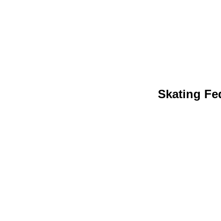
Skating Fed