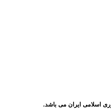
ی اسلامی ایران می باشد.