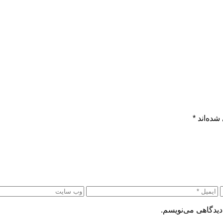
شده‌اند
*
دیدگاهی می‌نویسم.