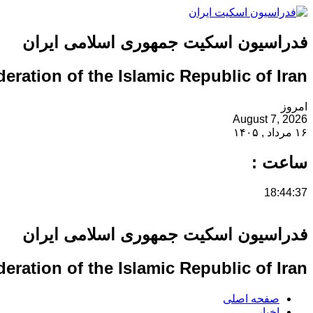
فدراسیون اسکیت جمهوری اسلامی ایران
eration of the Islamic Republic of Iran
امروز
August 7, 2026
۱۶ مرداد , ۱۴۰۵
ساعت :
18:44:37
فدراسیون اسکیت جمهوری اسلامی ایران
eration of the Islamic Republic of Iran
صفحه اصلی
اخبار