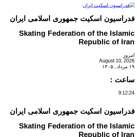
فدراسیون اسکیت جمهوری اسلامی ایران
Skating Federation of the Islamic
Republic of Iran
امروز
August 10, 2026
۱۹ مرداد , ۱۴۰۵
ساعت :
9:12:24
فدراسیون اسکیت جمهوری اسلامی ایران
Skating Federation of the Islamic
Republic of Iran