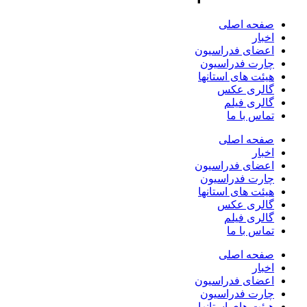
صفحه اصلی
اخبار
اعضای فدراسیون
چارت فدراسیون
هیئت های استانها
گالری عکس
گالری فیلم
تماس با ما
صفحه اصلی
اخبار
اعضای فدراسیون
چارت فدراسیون
هیئت های استانها
گالری عکس
گالری فیلم
تماس با ما
صفحه اصلی
اخبار
اعضای فدراسیون
چارت فدراسیون
هیئت های استانها