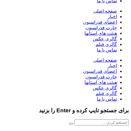
تماس با ما
صفحه اصلی
اخبار
اعضای فدراسیون
چارت فدراسیون
هیئت های استانها
گالری عکس
گالری فیلم
تماس با ما
صفحه اصلی
اخبار
اعضای فدراسیون
چارت فدراسیون
هیئت های استانها
گالری عکس
گالری فیلم
تماس با ما
برای جستجو تایپ کرده و Enter را بزنید