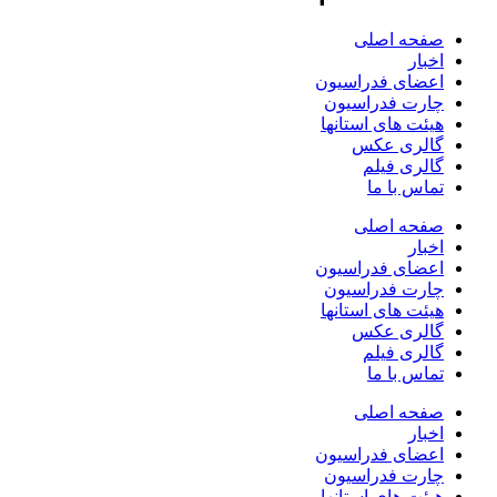
صفحه اصلی
اخبار
اعضای فدراسیون
چارت فدراسیون
هیئت های استانها
گالری عکس
گالری فیلم
تماس با ما
صفحه اصلی
اخبار
اعضای فدراسیون
چارت فدراسیون
هیئت های استانها
گالری عکس
گالری فیلم
تماس با ما
صفحه اصلی
اخبار
اعضای فدراسیون
چارت فدراسیون
هیئت های استانها