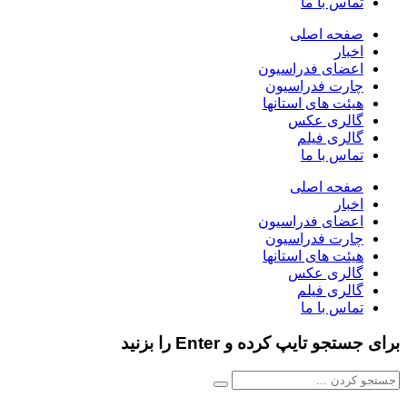
تماس با ما
صفحه اصلی
اخبار
اعضای فدراسیون
چارت فدراسیون
هیئت های استانها
گالری عکس
گالری فیلم
تماس با ما
صفحه اصلی
اخبار
اعضای فدراسیون
چارت فدراسیون
هیئت های استانها
گالری عکس
گالری فیلم
تماس با ما
برای جستجو تایپ کرده و Enter را بزنید