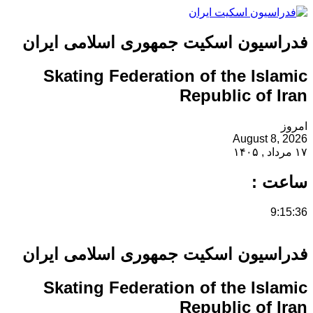
فدراسیون اسکیت جمهوری اسلامی ایران
Skating Federation of the Islamic
Republic of Iran
امروز
August 8, 2026
۱۷ مرداد , ۱۴۰۵
ساعت :
9:15:36
فدراسیون اسکیت جمهوری اسلامی ایران
Skating Federation of the Islamic
Republic of Iran