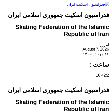
فدراسیون اسکیت جمهوری اسلامی ایران
Skating Federation of the Islamic
Republic of Iran
امروز
August 7, 2026
۱۶ مرداد , ۱۴۰۵
ساعت :
18:42:2
فدراسیون اسکیت جمهوری اسلامی ایران
Skating Federation of the Islamic
Republic of Iran