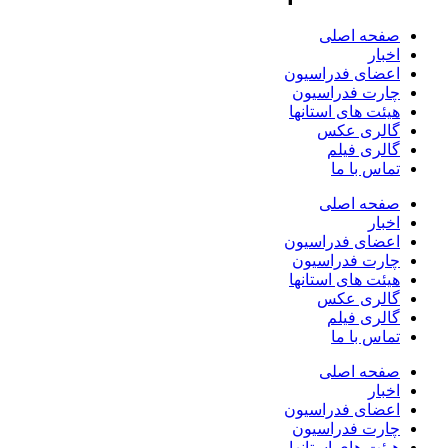
صفحه اصلی
اخبار
اعضای فدراسیون
چارت فدراسیون
هیئت های استانها
گالری عکس
گالری فیلم
تماس با ما
صفحه اصلی
اخبار
اعضای فدراسیون
چارت فدراسیون
هیئت های استانها
گالری عکس
گالری فیلم
تماس با ما
صفحه اصلی
اخبار
اعضای فدراسیون
چارت فدراسیون
هیئت های استانها