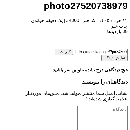
photo27520738979
۱۲ خرداد ۱۴۰۵
|
کد خبر : 34300
|
یک دقیقه خواندن
چاپ خبر
39
بازدیدها
کپی شد.
نمایش دیدگاه
هیچ دیدگاهی درج نشده - اولین نفر باشید
دیدگاهتان را بنویسید
نشانی ایمیل شما منتشر نخواهد شد.
بخش‌های موردنیاز
علامت‌گذاری شده‌اند
*