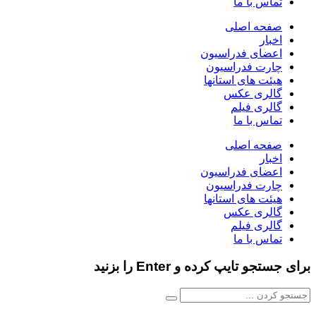
تماس با ما
صفحه اصلی
اخبار
اعضای فدراسیون
چارت فدراسیون
هیئت های استانها
گالری عکس
گالری فیلم
تماس با ما
صفحه اصلی
اخبار
اعضای فدراسیون
چارت فدراسیون
هیئت های استانها
گالری عکس
گالری فیلم
تماس با ما
برای جستجو تایپ کرده و Enter را بزنید