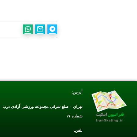
آدرس:
تهران – ضلع شرقی مجموعه ورزشی آزادی درب
شماره ۱۷
تلفن: