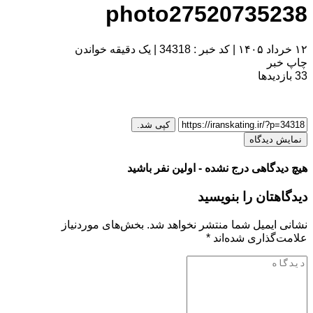
photo27520735238
۱۲ خرداد ۱۴۰۵
|
کد خبر : 34318
|
یک دقیقه خواندن
چاپ خبر
33
بازدیدها
کپی شد.
نمایش دیدگاه
هیچ دیدگاهی درج نشده - اولین نفر باشید
دیدگاهتان را بنویسید
نشانی ایمیل شما منتشر نخواهد شد.
بخش‌های موردنیاز
علامت‌گذاری شده‌اند
*