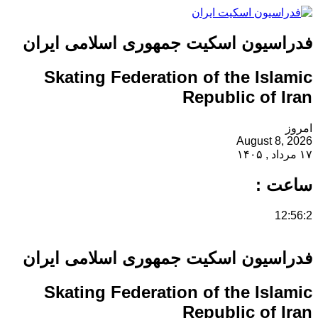
فدراسیون اسکیت جمهوری اسلامی ایران
Skating Federation of the Islamic
Republic of Iran
امروز
August 8, 2026
۱۷ مرداد , ۱۴۰۵
ساعت :
12:56:2
فدراسیون اسکیت جمهوری اسلامی ایران
Skating Federation of the Islamic
Republic of Iran