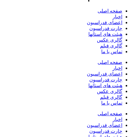
صفحه اصلی
اخبار
اعضای فدراسیون
چارت فدراسیون
هیئت های استانها
گالری عکس
گالری فیلم
تماس با ما
صفحه اصلی
اخبار
اعضای فدراسیون
چارت فدراسیون
هیئت های استانها
گالری عکس
گالری فیلم
تماس با ما
صفحه اصلی
اخبار
اعضای فدراسیون
چارت فدراسیون
هیئت های استانها