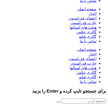
تماس با ما
صفحه اصلی
اخبار
اعضای فدراسیون
چارت فدراسیون
هیئت های استانها
گالری عکس
گالری فیلم
تماس با ما
صفحه اصلی
اخبار
اعضای فدراسیون
چارت فدراسیون
هیئت های استانها
گالری عکس
گالری فیلم
تماس با ما
برای جستجو تایپ کرده و Enter را بزنید