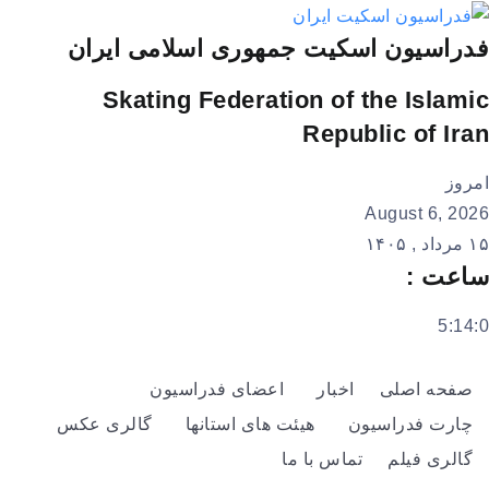
فدراسیون اسکیت جمهوری اسلامی ایران
Skating Federation of the Islamic
Republic of Iran
امروز
August 6, 2026
۱۵ مرداد , ۱۴۰۵
ساعت :
5:14:0
صفحه اصلی
اخبار
اعضای فدراسیون
چارت فدراسیون
هیئت های استانها
گالری عکس
گالری فیلم
تماس با ما