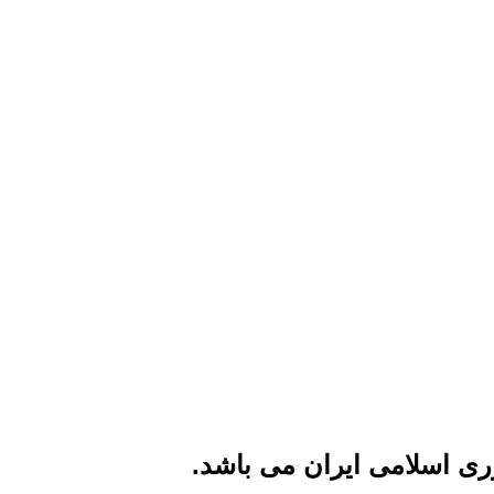
ی اسلامی ایران می باشد.