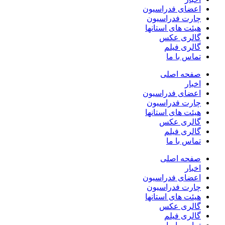
اعضای فدراسیون
چارت فدراسیون
هیئت های استانها
گالری عکس
گالری فیلم
تماس با ما
صفحه اصلی
اخبار
اعضای فدراسیون
چارت فدراسیون
هیئت های استانها
گالری عکس
گالری فیلم
تماس با ما
صفحه اصلی
اخبار
اعضای فدراسیون
چارت فدراسیون
هیئت های استانها
گالری عکس
گالری فیلم