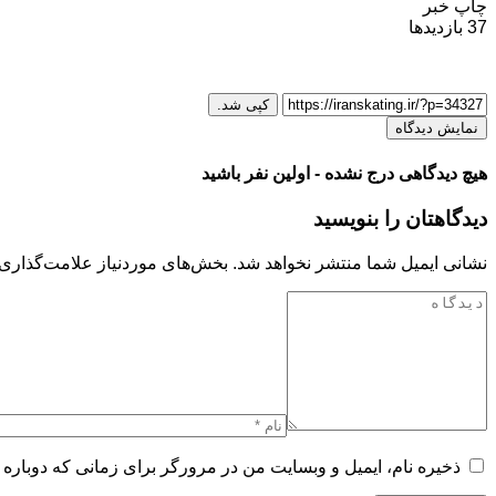
چاپ خبر
37
بازدیدها
کپی شد.
نمایش دیدگاه
هیچ دیدگاهی درج نشده - اولین نفر باشید
دیدگاهتان را بنویسید
نشانی ایمیل شما منتشر نخواهد شد.
بخش‌های موردنیاز علامت‌گذاری 
ذخیره نام، ایمیل و وبسایت من در مرورگر برای زمانی که دوباره 