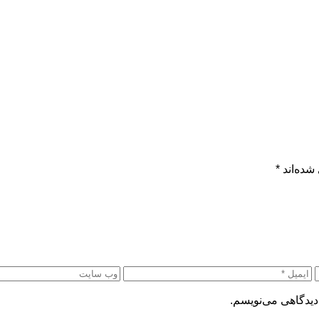
شده‌اند
*
دیدگاهی می‌نویسم.