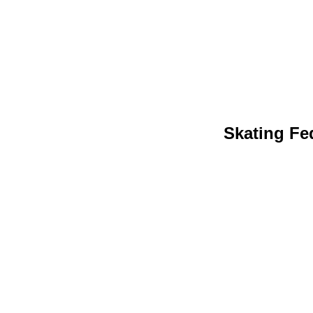
Skating Fed