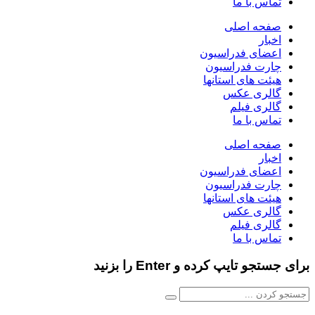
تماس با ما
صفحه اصلی
اخبار
اعضای فدراسیون
چارت فدراسیون
هیئت های استانها
گالری عکس
گالری فیلم
تماس با ما
صفحه اصلی
اخبار
اعضای فدراسیون
چارت فدراسیون
هیئت های استانها
گالری عکس
گالری فیلم
تماس با ما
برای جستجو تایپ کرده و Enter را بزنید