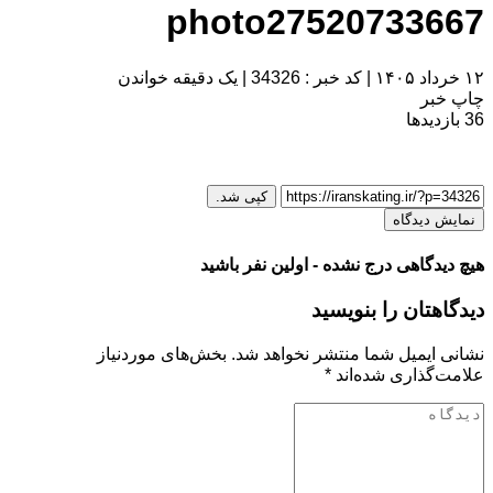
photo27520733667
۱۲ خرداد ۱۴۰۵
|
کد خبر : 34326
|
یک دقیقه خواندن
چاپ خبر
36
بازدیدها
کپی شد.
نمایش دیدگاه
هیچ دیدگاهی درج نشده - اولین نفر باشید
دیدگاهتان را بنویسید
نشانی ایمیل شما منتشر نخواهد شد.
بخش‌های موردنیاز
علامت‌گذاری شده‌اند
*