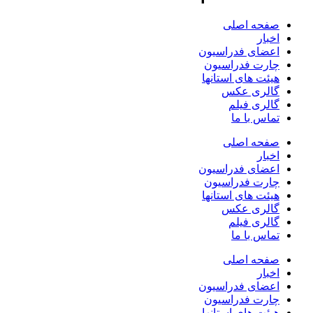
صفحه اصلی
اخبار
اعضای فدراسیون
چارت فدراسیون
هیئت های استانها
گالری عکس
گالری فیلم
تماس با ما
صفحه اصلی
اخبار
اعضای فدراسیون
چارت فدراسیون
هیئت های استانها
گالری عکس
گالری فیلم
تماس با ما
صفحه اصلی
اخبار
اعضای فدراسیون
چارت فدراسیون
هیئت های استانها