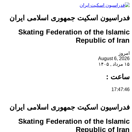
فدراسیون اسکیت جمهوری اسلامی ایران
Skating Federation of the Islamic
Republic of Iran
امروز
August 6, 2026
۱۵ مرداد , ۱۴۰۵
ساعت :
17:47:46
فدراسیون اسکیت جمهوری اسلامی ایران
Skating Federation of the Islamic
Republic of Iran