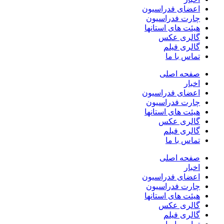
اعضای فدراسیون
چارت فدراسیون
هیئت های استانها
گالری عکس
گالری فیلم
تماس با ما
صفحه اصلی
اخبار
اعضای فدراسیون
چارت فدراسیون
هیئت های استانها
گالری عکس
گالری فیلم
تماس با ما
صفحه اصلی
اخبار
اعضای فدراسیون
چارت فدراسیون
هیئت های استانها
گالری عکس
گالری فیلم