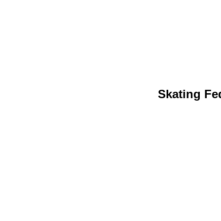
Skating Fed