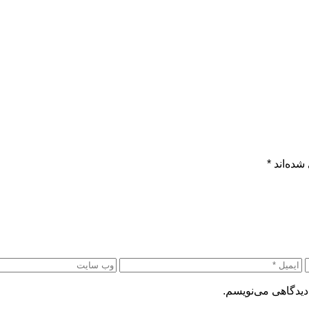
شده‌اند
*
دیدگاهی می‌نویسم.