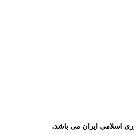
ی اسلامی ایران می باشد.