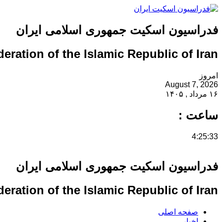
فدراسیون اسکیت جمهوری اسلامی ایران
eration of the Islamic Republic of Iran
امروز
August 7, 2026
۱۶ مرداد , ۱۴۰۵
ساعت :
4:25:33
فدراسیون اسکیت جمهوری اسلامی ایران
eration of the Islamic Republic of Iran
صفحه اصلی
اخبار