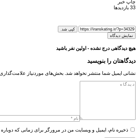
چاپ خبر
33
بازدیدها
کپی شد.
نمایش دیدگاه
هیچ دیدگاهی درج نشده - اولین نفر باشید
دیدگاهتان را بنویسید
نشانی ایمیل شما منتشر نخواهد شد.
بخش‌های موردنیاز علامت‌گذاری 
ذخیره نام، ایمیل و وبسایت من در مرورگر برای زمانی که دوباره 