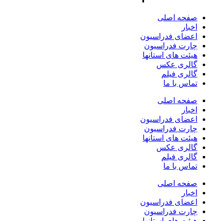
صفحه اصلی
اخبار
اعضای فدراسیون
چارت فدراسیون
هیئت های استانها
گالری عکس
گالری فیلم
تماس با ما
صفحه اصلی
اخبار
اعضای فدراسیون
چارت فدراسیون
هیئت های استانها
گالری عکس
گالری فیلم
تماس با ما
صفحه اصلی
اخبار
اعضای فدراسیون
چارت فدراسیون
هیئت های استانها