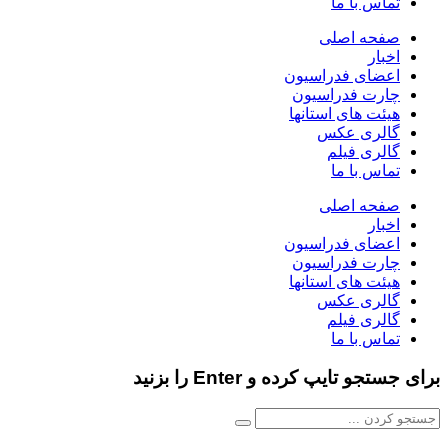
تماس با ما
صفحه اصلی
اخبار
اعضای فدراسیون
چارت فدراسیون
هیئت های استانها
گالری عکس
گالری فیلم
تماس با ما
صفحه اصلی
اخبار
اعضای فدراسیون
چارت فدراسیون
هیئت های استانها
گالری عکس
گالری فیلم
تماس با ما
برای جستجو تایپ کرده و Enter را بزنید