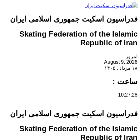
فدراسیون اسکیت جمهوری اسلامی ایران
Skating Federation of the Islamic
Republic of Iran
امروز
August 9, 2026
۱۸ مرداد , ۱۴۰۵
ساعت :
10:27:28
فدراسیون اسکیت جمهوری اسلامی ایران
Skating Federation of the Islamic
Republic of Iran