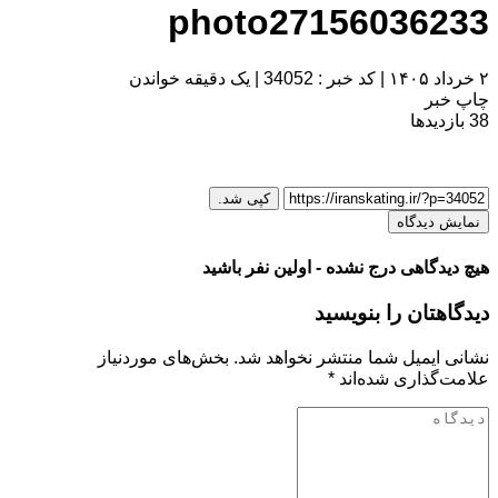
photo27156036233
۲ خرداد ۱۴۰۵
|
کد خبر : 34052
|
یک دقیقه خواندن
چاپ خبر
38
بازدیدها
کپی شد.
نمایش دیدگاه
هیچ دیدگاهی درج نشده - اولین نفر باشید
دیدگاهتان را بنویسید
نشانی ایمیل شما منتشر نخواهد شد.
بخش‌های موردنیاز
علامت‌گذاری شده‌اند
*