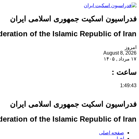
فدراسیون اسکیت جمهوری اسلامی ایران
eration of the Islamic Republic of Iran
امروز
August 8, 2026
۱۷ مرداد , ۱۴۰۵
ساعت :
1:49:43
فدراسیون اسکیت جمهوری اسلامی ایران
eration of the Islamic Republic of Iran
صفحه اصلی
اخبار