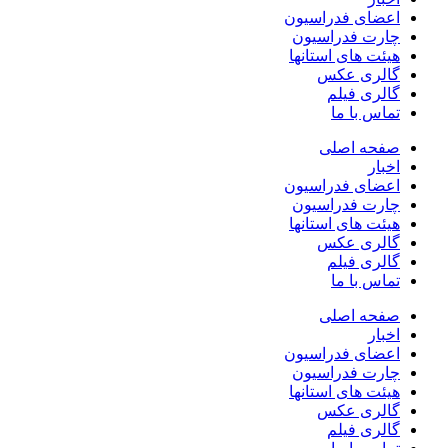
اعضای فدراسیون
چارت فدراسیون
هیئت های استانها
گالری عکس
گالری فیلم
تماس با ما
صفحه اصلی
اخبار
اعضای فدراسیون
چارت فدراسیون
هیئت های استانها
گالری عکس
گالری فیلم
تماس با ما
صفحه اصلی
اخبار
اعضای فدراسیون
چارت فدراسیون
هیئت های استانها
گالری عکس
گالری فیلم