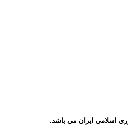
ی اسلامی ایران می باشد.