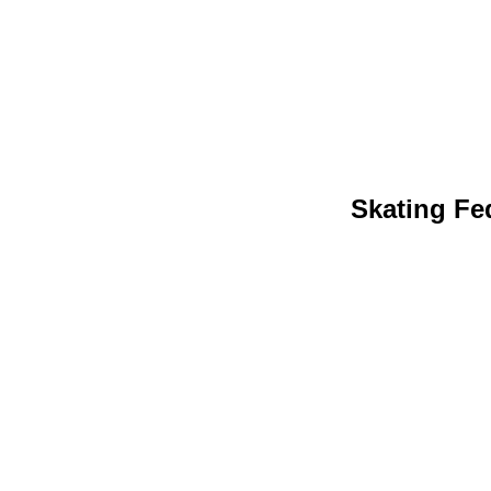
Skating Fed