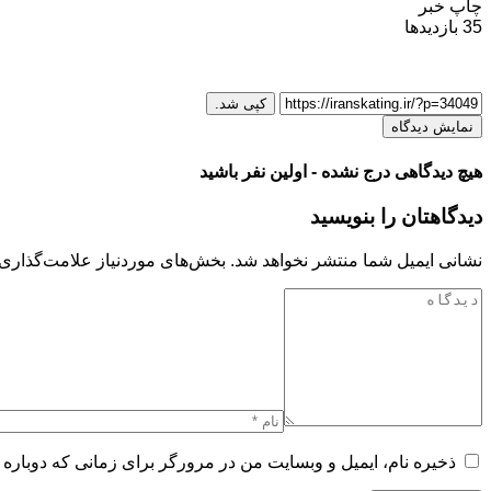
چاپ خبر
35
بازدیدها
کپی شد.
نمایش دیدگاه
هیچ دیدگاهی درج نشده - اولین نفر باشید
دیدگاهتان را بنویسید
نشانی ایمیل شما منتشر نخواهد شد.
بخش‌های موردنیاز علامت‌گذاری 
ذخیره نام، ایمیل و وبسایت من در مرورگر برای زمانی که دوباره 