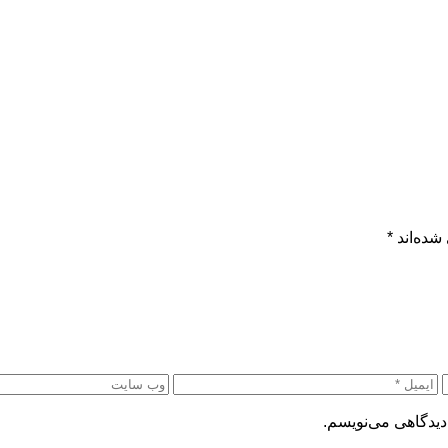
شده‌اند
*
دیدگاهی می‌نویسم.