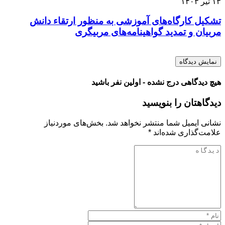
۱۳ تیر ۱۴۰۳
تشکیل کارگاه‌های آموزشی به منظور ارتقاء دانش
مربیان و تمدید گواهینامه‌های مربیگری
نمایش دیدگاه
هیچ دیدگاهی درج نشده - اولین نفر باشید
دیدگاهتان را بنویسید
نشانی ایمیل شما منتشر نخواهد شد.
بخش‌های موردنیاز
علامت‌گذاری شده‌اند
*