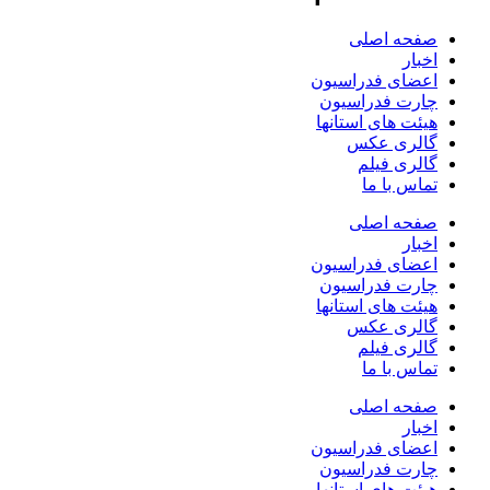
صفحه اصلی
اخبار
اعضای فدراسیون
چارت فدراسیون
هیئت های استانها
گالری عکس
گالری فیلم
تماس با ما
صفحه اصلی
اخبار
اعضای فدراسیون
چارت فدراسیون
هیئت های استانها
گالری عکس
گالری فیلم
تماس با ما
صفحه اصلی
اخبار
اعضای فدراسیون
چارت فدراسیون
هیئت های استانها