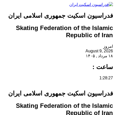
فدراسیون اسکیت جمهوری اسلامی ایران
Skating Federation of the Islamic
Republic of Iran
امروز
August 9, 2026
۱۸ مرداد , ۱۴۰۵
ساعت :
1:28:27
فدراسیون اسکیت جمهوری اسلامی ایران
Skating Federation of the Islamic
Republic of Iran