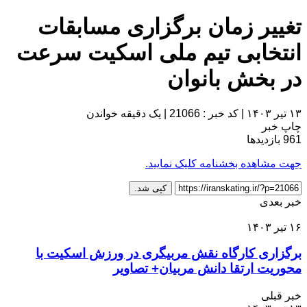
تغییر زمان برگزاری مسابقات
انتخابی تیم ملی اسکیت سرعت
در بخش بانوان
۱۳ تیر ۱۴۰۳
|
کد خبر : 21066
|
یک دقیقه خواندن
چاپ خبر
961
بازدیدها
جهت مشاهده بخشنامه کلیک نمایید.
کپی شد.
خبر بعدی
۱۶ تیر ۱۴۰۳
برگزاری کارگاه نقش مربیگری در ورزش اسکیت با
محوریت ارتقا دانش مربیان+ تصاویر
خبر قبلی