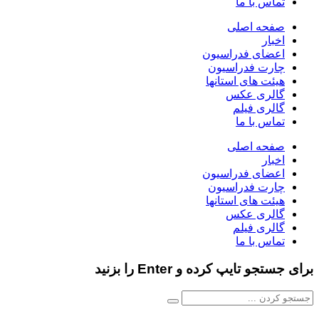
تماس با ما
صفحه اصلی
اخبار
اعضای فدراسیون
چارت فدراسیون
هیئت های استانها
گالری عکس
گالری فیلم
تماس با ما
صفحه اصلی
اخبار
اعضای فدراسیون
چارت فدراسیون
هیئت های استانها
گالری عکس
گالری فیلم
تماس با ما
برای جستجو تایپ کرده و Enter را بزنید