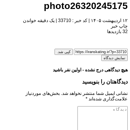
photo26320245175
۱۲ اردیبهشت ۱۴۰۵
|
کد خبر : 33710
|
یک دقیقه خواندن
چاپ خبر
32
بازدیدها
کپی شد.
نمایش دیدگاه
هیچ دیدگاهی درج نشده - اولین نفر باشید
دیدگاهتان را بنویسید
نشانی ایمیل شما منتشر نخواهد شد.
بخش‌های موردنیاز
علامت‌گذاری شده‌اند
*