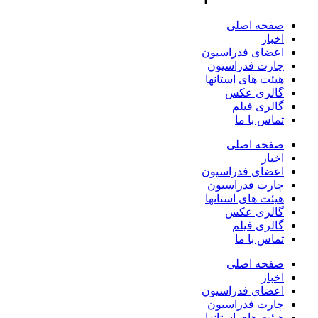
صفحه اصلی
اخبار
اعضای فدراسیون
چارت فدراسیون
هیئت های استانها
گالری عکس
گالری فیلم
تماس با ما
صفحه اصلی
اخبار
اعضای فدراسیون
چارت فدراسیون
هیئت های استانها
گالری عکس
گالری فیلم
تماس با ما
صفحه اصلی
اخبار
اعضای فدراسیون
چارت فدراسیون
هیئت های استانها