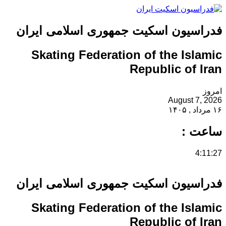
فدراسیون اسکیت جمهوری اسلامی ایران
Skating Federation of the Islamic
Republic of Iran
امروز
August 7, 2026
۱۶ مرداد , ۱۴۰۵
ساعت :
4:11:27
فدراسیون اسکیت جمهوری اسلامی ایران
Skating Federation of the Islamic
Republic of Iran