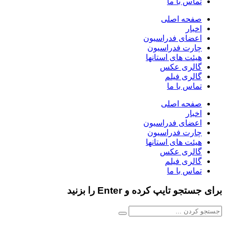
تماس با ما
صفحه اصلی
اخبار
اعضای فدراسیون
چارت فدراسیون
هیئت های استانها
گالری عکس
گالری فیلم
تماس با ما
صفحه اصلی
اخبار
اعضای فدراسیون
چارت فدراسیون
هیئت های استانها
گالری عکس
گالری فیلم
تماس با ما
برای جستجو تایپ کرده و Enter را بزنید