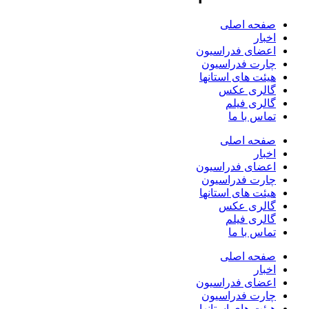
صفحه اصلی
اخبار
اعضای فدراسیون
چارت فدراسیون
هیئت های استانها
گالری عکس
گالری فیلم
تماس با ما
صفحه اصلی
اخبار
اعضای فدراسیون
چارت فدراسیون
هیئت های استانها
گالری عکس
گالری فیلم
تماس با ما
صفحه اصلی
اخبار
اعضای فدراسیون
چارت فدراسیون
هیئت های استانها