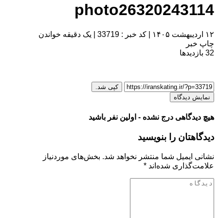
photo26320243114
۱۲ اردیبهشت ۱۴۰۵
|
کد خبر : 33719
|
یک دقیقه خواندن
چاپ خبر
32
بازدیدها
کپی شد.
نمایش دیدگاه
هیچ دیدگاهی درج نشده - اولین نفر باشید
دیدگاهتان را بنویسید
نشانی ایمیل شما منتشر نخواهد شد.
بخش‌های موردنیاز
علامت‌گذاری شده‌اند
*