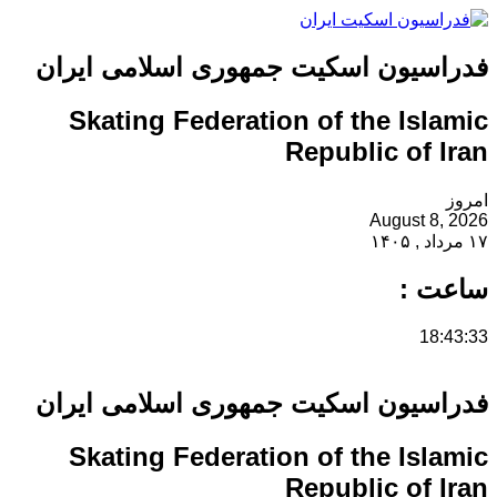
فدراسیون اسکیت جمهوری اسلامی ایران
Skating Federation of the Islamic
Republic of Iran
امروز
August 8, 2026
۱۷ مرداد , ۱۴۰۵
ساعت :
18:43:33
فدراسیون اسکیت جمهوری اسلامی ایران
Skating Federation of the Islamic
Republic of Iran