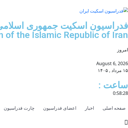
فدراسیون اسکیت جمهوری اسلامی 
 of the Islamic Republic of Iran
امروز
August 6, 2026
۱۵ مرداد , ۱۴۰۵
ساعت :
0:58:28
صفحه اصلی
اخبار
اعضای فدراسیون
چارت فدراسیون