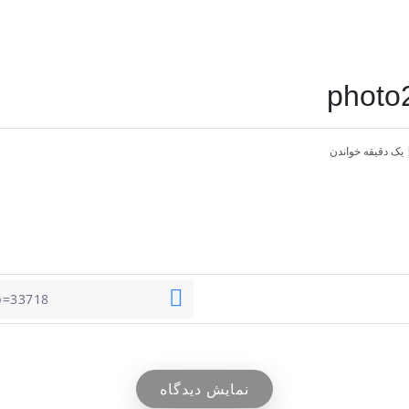
photo
یک دقیقه خواندن
نمایش دیدگاه