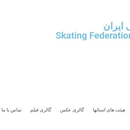
ایران
Skating Federation
هیئت های استانها
گالری عکس
گالری فیلم
تماس با ما