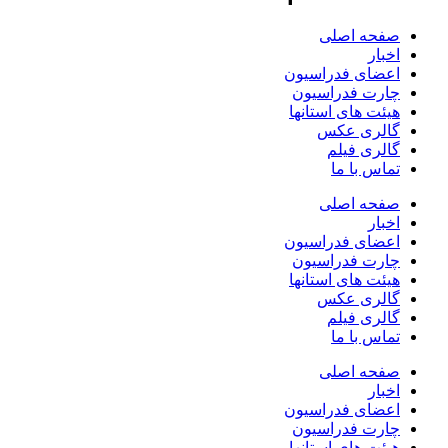
صفحه اصلی
اخبار
اعضای فدراسیون
چارت فدراسیون
هیئت های استانها
گالری عکس
گالری فیلم
تماس با ما
صفحه اصلی
اخبار
اعضای فدراسیون
چارت فدراسیون
هیئت های استانها
گالری عکس
گالری فیلم
تماس با ما
صفحه اصلی
اخبار
اعضای فدراسیون
چارت فدراسیون
هیئت های استانها