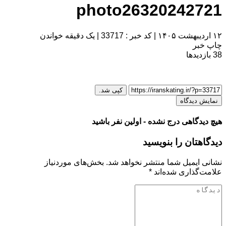
photo26320242721
۱۲ اردیبهشت ۱۴۰۵
|
کد خبر : 33717
|
یک دقیقه خواندن
چاپ خبر
38
بازدیدها
کپی شد.
نمایش دیدگاه
هیچ دیدگاهی درج نشده - اولین نفر باشید
دیدگاهتان را بنویسید
نشانی ایمیل شما منتشر نخواهد شد.
بخش‌های موردنیاز
علامت‌گذاری شده‌اند
*