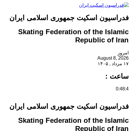
فدراسیون اسکیت جمهوری اسلامی ایران
Skating Federation of the Islamic
Republic of Iran
امروز
August 8, 2026
۱۷ مرداد , ۱۴۰۵
ساعت :
0:48:4
فدراسیون اسکیت جمهوری اسلامی ایران
Skating Federation of the Islamic
Republic of Iran