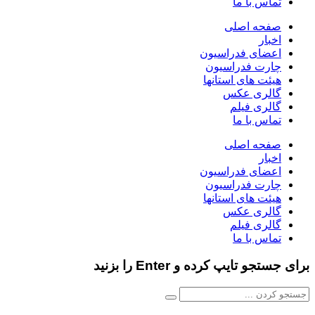
تماس با ما
صفحه اصلی
اخبار
اعضای فدراسیون
چارت فدراسیون
هیئت های استانها
گالری عکس
گالری فیلم
تماس با ما
صفحه اصلی
اخبار
اعضای فدراسیون
چارت فدراسیون
هیئت های استانها
گالری عکس
گالری فیلم
تماس با ما
برای جستجو تایپ کرده و Enter را بزنید