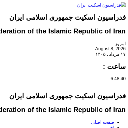
فدراسیون اسکیت جمهوری اسلامی ایران
eration of the Islamic Republic of Iran
امروز
August 8, 2026
۱۷ مرداد , ۱۴۰۵
ساعت :
6:48:40
فدراسیون اسکیت جمهوری اسلامی ایران
eration of the Islamic Republic of Iran
صفحه اصلی
اخبار