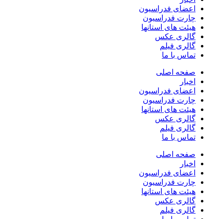
اعضای فدراسیون
چارت فدراسیون
هیئت های استانها
گالری عکس
گالری فیلم
تماس با ما
صفحه اصلی
اخبار
اعضای فدراسیون
چارت فدراسیون
هیئت های استانها
گالری عکس
گالری فیلم
تماس با ما
صفحه اصلی
اخبار
اعضای فدراسیون
چارت فدراسیون
هیئت های استانها
گالری عکس
گالری فیلم