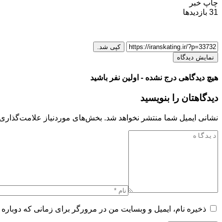
چاپ خبر
31
بازدیدها
کپی شد.
نمایش دیدگاه
هیچ دیدگاهی درج نشده - اولین نفر باشید
دیدگاهتان را بنویسید
نشانی ایمیل شما منتشر نخواهد شد.
بخش‌های موردنیاز علامت‌گذاری 
ذخیره نام، ایمیل و وبسایت من در مرورگر برای زمانی که دوباره 