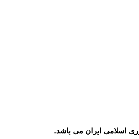
ی اسلامی ایران می باشد.