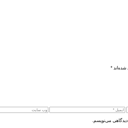
شده‌اند
*
دیدگاهی می‌نویسم.