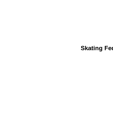
Skating Fed