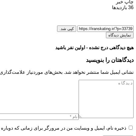
چاپ خبر
36
بازدیدها
کپی شد.
نمایش دیدگاه
هیچ دیدگاهی درج نشده - اولین نفر باشید
دیدگاهتان را بنویسید
نشانی ایمیل شما منتشر نخواهد شد.
بخش‌های موردنیاز علامت‌گذاری 
ذخیره نام، ایمیل و وبسایت من در مرورگر برای زمانی که دوباره 