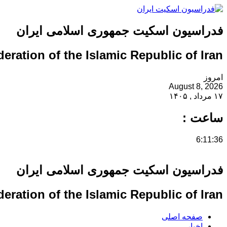
فدراسیون اسکیت جمهوری اسلامی ایران
eration of the Islamic Republic of Iran
امروز
August 8, 2026
۱۷ مرداد , ۱۴۰۵
ساعت :
6:11:36
فدراسیون اسکیت جمهوری اسلامی ایران
eration of the Islamic Republic of Iran
صفحه اصلی
اخبار