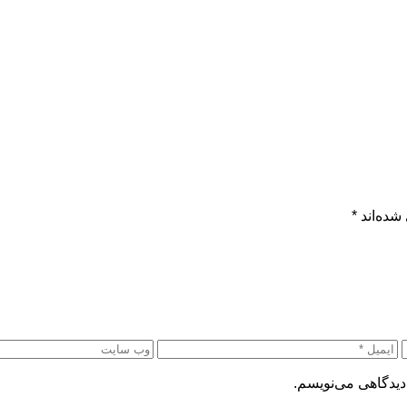
شده‌اند
*
دیدگاهی می‌نویسم.