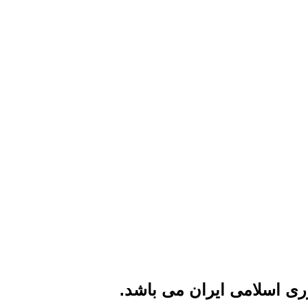
ی اسلامی ایران می باشد.