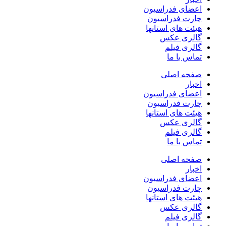
اعضای فدراسیون
چارت فدراسیون
هیئت های استانها
گالری عکس
گالری فیلم
تماس با ما
صفحه اصلی
اخبار
اعضای فدراسیون
چارت فدراسیون
هیئت های استانها
گالری عکس
گالری فیلم
تماس با ما
صفحه اصلی
اخبار
اعضای فدراسیون
چارت فدراسیون
هیئت های استانها
گالری عکس
گالری فیلم