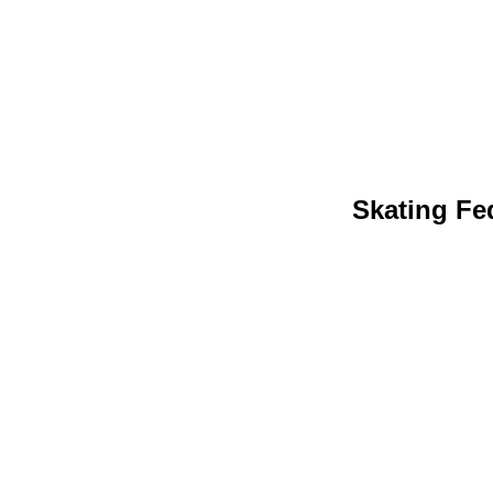
Skating Fed