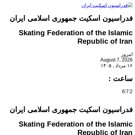
فدراسیون اسکیت جمهوری اسلامی ایران
Skating Federation of the Islamic
Republic of Iran
امروز
August 7, 2026
۱۶ مرداد , ۱۴۰۵
ساعت :
6:7:2
فدراسیون اسکیت جمهوری اسلامی ایران
Skating Federation of the Islamic
Republic of Iran