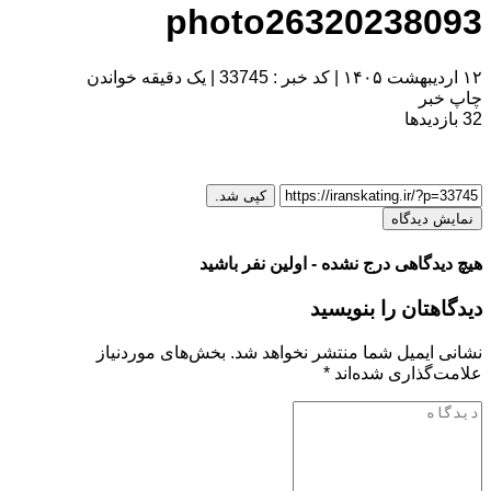
photo26320238093
۱۲ اردیبهشت ۱۴۰۵
|
کد خبر : 33745
|
یک دقیقه خواندن
چاپ خبر
32
بازدیدها
کپی شد.
نمایش دیدگاه
هیچ دیدگاهی درج نشده - اولین نفر باشید
دیدگاهتان را بنویسید
نشانی ایمیل شما منتشر نخواهد شد.
بخش‌های موردنیاز
علامت‌گذاری شده‌اند
*