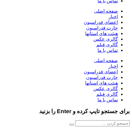
تماس با ما
صفحه اصلی
اخبار
اعضای فدراسیون
چارت فدراسیون
هیئت های استانها
گالری عکس
گالری فیلم
تماس با ما
صفحه اصلی
اخبار
اعضای فدراسیون
چارت فدراسیون
هیئت های استانها
گالری عکس
گالری فیلم
تماس با ما
برای جستجو تایپ کرده و Enter را بزنید