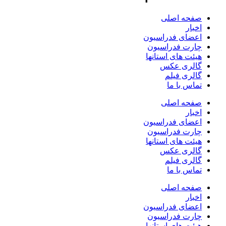
صفحه اصلی
اخبار
اعضای فدراسیون
چارت فدراسیون
هیئت های استانها
گالری عکس
گالری فیلم
تماس با ما
صفحه اصلی
اخبار
اعضای فدراسیون
چارت فدراسیون
هیئت های استانها
گالری عکس
گالری فیلم
تماس با ما
صفحه اصلی
اخبار
اعضای فدراسیون
چارت فدراسیون
هیئت های استانها