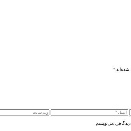
شده‌اند
*
دیدگاهی می‌نویسم.