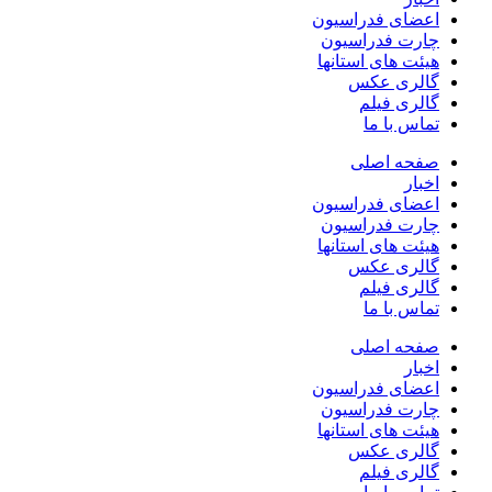
اعضای فدراسیون
چارت فدراسیون
هیئت های استانها
گالری عکس
گالری فیلم
تماس با ما
صفحه اصلی
اخبار
اعضای فدراسیون
چارت فدراسیون
هیئت های استانها
گالری عکس
گالری فیلم
تماس با ما
صفحه اصلی
اخبار
اعضای فدراسیون
چارت فدراسیون
هیئت های استانها
گالری عکس
گالری فیلم