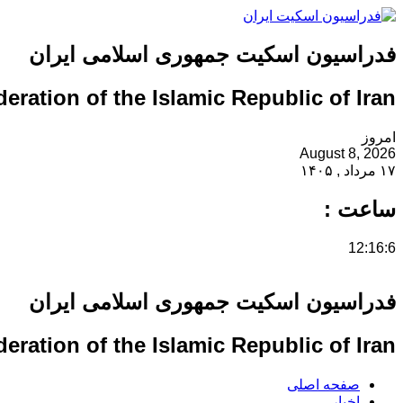
فدراسیون اسکیت جمهوری اسلامی ایران
eration of the Islamic Republic of Iran
امروز
August 8, 2026
۱۷ مرداد , ۱۴۰۵
ساعت :
12:16:6
فدراسیون اسکیت جمهوری اسلامی ایران
eration of the Islamic Republic of Iran
صفحه اصلی
اخبار