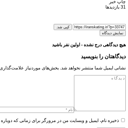
چاپ خبر
31
بازدیدها
کپی شد.
نمایش دیدگاه
هیچ دیدگاهی درج نشده - اولین نفر باشید
دیدگاهتان را بنویسید
نشانی ایمیل شما منتشر نخواهد شد.
بخش‌های موردنیاز علامت‌گذاری 
ذخیره نام، ایمیل و وبسایت من در مرورگر برای زمانی که دوباره 