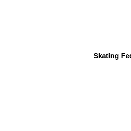
Skating Fed