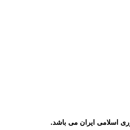
ی اسلامی ایران می باشد.