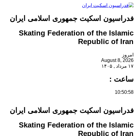
فدراسیون اسکیت جمهوری اسلامی ایران
Skating Federation of the Islamic
Republic of Iran
امروز
August 8, 2026
۱۷ مرداد , ۱۴۰۵
ساعت :
10:50:58
فدراسیون اسکیت جمهوری اسلامی ایران
Skating Federation of the Islamic
Republic of Iran