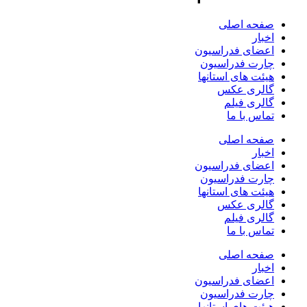
صفحه اصلی
اخبار
اعضای فدراسیون
چارت فدراسیون
هیئت های استانها
گالری عکس
گالری فیلم
تماس با ما
صفحه اصلی
اخبار
اعضای فدراسیون
چارت فدراسیون
هیئت های استانها
گالری عکس
گالری فیلم
تماس با ما
صفحه اصلی
اخبار
اعضای فدراسیون
چارت فدراسیون
هیئت های استانها