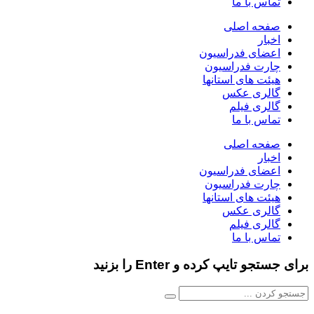
تماس با ما
صفحه اصلی
اخبار
اعضای فدراسیون
چارت فدراسیون
هیئت های استانها
گالری عکس
گالری فیلم
تماس با ما
صفحه اصلی
اخبار
اعضای فدراسیون
چارت فدراسیون
هیئت های استانها
گالری عکس
گالری فیلم
تماس با ما
برای جستجو تایپ کرده و Enter را بزنید