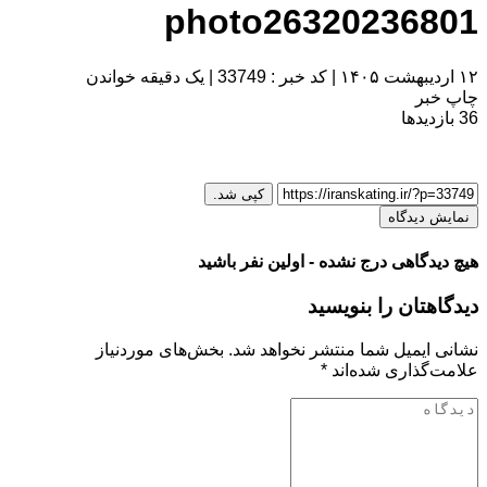
photo26320236801
۱۲ اردیبهشت ۱۴۰۵
|
کد خبر : 33749
|
یک دقیقه خواندن
چاپ خبر
36
بازدیدها
کپی شد.
نمایش دیدگاه
هیچ دیدگاهی درج نشده - اولین نفر باشید
دیدگاهتان را بنویسید
نشانی ایمیل شما منتشر نخواهد شد.
بخش‌های موردنیاز
علامت‌گذاری شده‌اند
*