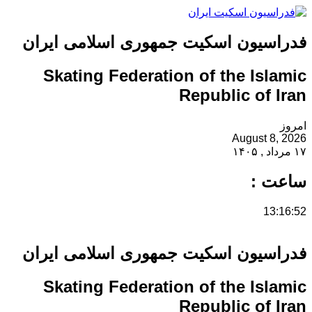
فدراسیون اسکیت جمهوری اسلامی ایران
Skating Federation of the Islamic
Republic of Iran
امروز
August 8, 2026
۱۷ مرداد , ۱۴۰۵
ساعت :
13:16:52
فدراسیون اسکیت جمهوری اسلامی ایران
Skating Federation of the Islamic
Republic of Iran