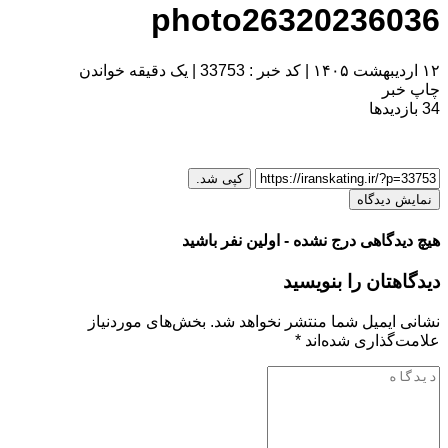
photo26320236036
۱۲ اردیبهشت ۱۴۰۵
|
کد خبر : 33753
|
یک دقیقه خواندن
چاپ خبر
34
بازدیدها
کپی شد.
نمایش دیدگاه
هیچ دیدگاهی درج نشده - اولین نفر باشید
دیدگاهتان را بنویسید
نشانی ایمیل شما منتشر نخواهد شد.
بخش‌های موردنیاز
علامت‌گذاری شده‌اند
*