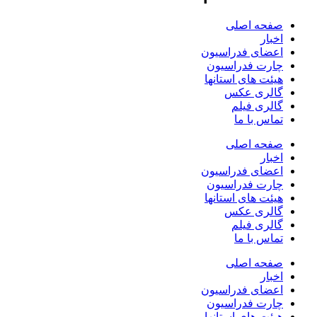
صفحه اصلی
اخبار
اعضای فدراسیون
چارت فدراسیون
هیئت های استانها
گالری عکس
گالری فیلم
تماس با ما
صفحه اصلی
اخبار
اعضای فدراسیون
چارت فدراسیون
هیئت های استانها
گالری عکس
گالری فیلم
تماس با ما
صفحه اصلی
اخبار
اعضای فدراسیون
چارت فدراسیون
هیئت های استانها