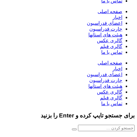
تماس با ما
صفحه اصلی
اخبار
اعضای فدراسیون
چارت فدراسیون
هیئت های استانها
گالری عکس
گالری فیلم
تماس با ما
صفحه اصلی
اخبار
اعضای فدراسیون
چارت فدراسیون
هیئت های استانها
گالری عکس
گالری فیلم
تماس با ما
برای جستجو تایپ کرده و Enter را بزنید