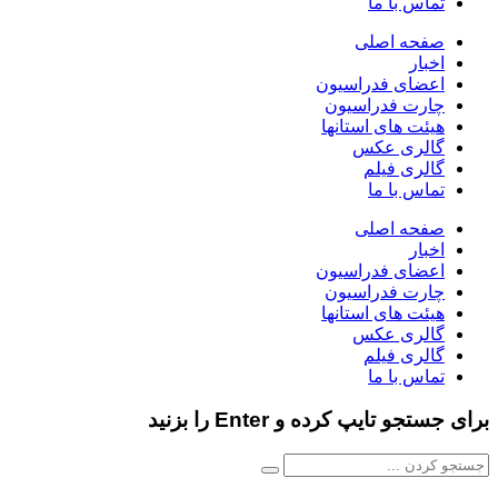
تماس با ما
صفحه اصلی
اخبار
اعضای فدراسیون
چارت فدراسیون
هیئت های استانها
گالری عکس
گالری فیلم
تماس با ما
صفحه اصلی
اخبار
اعضای فدراسیون
چارت فدراسیون
هیئت های استانها
گالری عکس
گالری فیلم
تماس با ما
برای جستجو تایپ کرده و Enter را بزنید