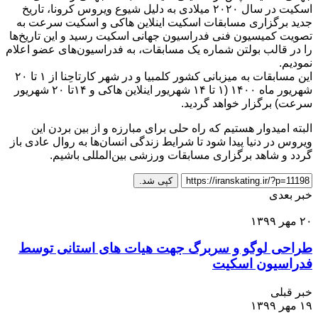
اسکیت در سال ۲۰۲۰ میلادی به دلیل شیوع ویروس کرونا، تاریخ
جدید برگزاری مسابقات اسکیت اینلاین هاکی و اسکیت سرعت به
تصویت کمیسیون فنی فدراسیون جهانی اسکیت رسید و این تاریخ‌ها
را در قالب بولتن شماره یک مسابقات، به فدراسیون‌های عضو اعلام
نمودیم.
این مسابقات به میزبانی کشور کلمبیا و در شهر کارتاحِنا از ۱ تا ۲۰
شهریور ماه ۱۴۰۰ (۱ تا ۱۴ شهریور اینلاین هاکی و ۱۴تا ۲۰ شهریور
سرعت) برگزار خواهد گردید.
البته امیدوار هستیم که راه حلی برای مبارزه و از بین بردن این
ویروس در دنیا پیدا شود تا شرایط زندگی انسان‌ها به روال عادی باز
گردد و شاهد برگزاری مسابقات ورزشی بین‌المللی باشیم.
کپی شد.
خبر بعدی
۲۰ مهر ۱۳۹۹
طراحی لوگو و سربرگ جهت هیات های استانی توسط
فدراسیون اسکیت
خبر قبلی
۱۹ مهر ۱۳۹۹