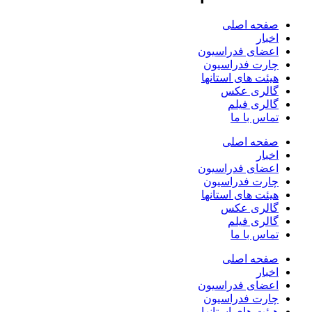
صفحه اصلی
اخبار
اعضای فدراسیون
چارت فدراسیون
هیئت های استانها
گالری عکس
گالری فیلم
تماس با ما
صفحه اصلی
اخبار
اعضای فدراسیون
چارت فدراسیون
هیئت های استانها
گالری عکس
گالری فیلم
تماس با ما
صفحه اصلی
اخبار
اعضای فدراسیون
چارت فدراسیون
هیئت های استانها