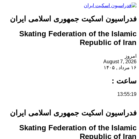
فدراسیون اسکیت جمهوری اسلامی ایران
Skating Federation of the Islamic
Republic of Iran
امروز
August 7, 2026
۱۶ مرداد , ۱۴۰۵
ساعت :
13:55:19
فدراسیون اسکیت جمهوری اسلامی ایران
Skating Federation of the Islamic
Republic of Iran