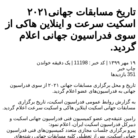
تاریخ مسابقات جهانی۲۰۲۱
اسکیت سرعت و اینلاین هاکی از
سوی فدراسیون جهانی اعلام
گردید.
۱۹ مهر ۱۳۹۹
|
کد خبر : 11198
|
یک دقیقه خواندن
چاپ خبر
351
بازدیدها
تاریخ و محل برگزاری مسابقات جهانی ۲۰۲۱ از سوی فدراسیون
جهانی به فدراسیون‌های عضو اعلام گردید.
به گزارش روابط عمومی فدراسیون اسکیت، تاریخ برگزاری
مسابقات جهانی اسکیت اینلاین هاکی و اسکیت سرعت اعلام گردید.
رامین عتیقه‌چی عضو کمیسیون فنی فدراسیون جهانی اسکیت و
دبیرکل فدراسیون اسکیت ایران، اعلام نمود:
پیرو برگزاری جلسات مجازی متعدد کمیسیون‌های فنی فدراسیون
جهانی اسکیت، پس از تعطیلی کلیه مسابقات جهانی رشته‌های