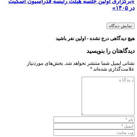
«برگزاری اولین جلسه هیئت رئیسه فدراسیون اسکیت
در ۱۴۰۵»
نمایش دیدگاه
هیچ دیدگاهی درج نشده - اولین نفر باشید
دیدگاهتان را بنویسید
نشانی ایمیل شما منتشر نخواهد شد.
بخش‌های موردنیاز
علامت‌گذاری شده‌اند
*