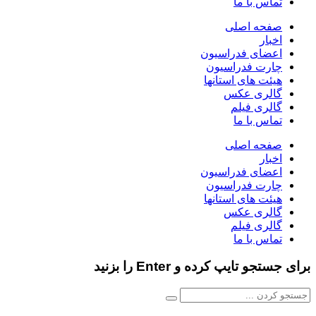
تماس با ما
صفحه اصلی
اخبار
اعضای فدراسیون
چارت فدراسیون
هیئت های استانها
گالری عکس
گالری فیلم
تماس با ما
صفحه اصلی
اخبار
اعضای فدراسیون
چارت فدراسیون
هیئت های استانها
گالری عکس
گالری فیلم
تماس با ما
برای جستجو تایپ کرده و Enter را بزنید