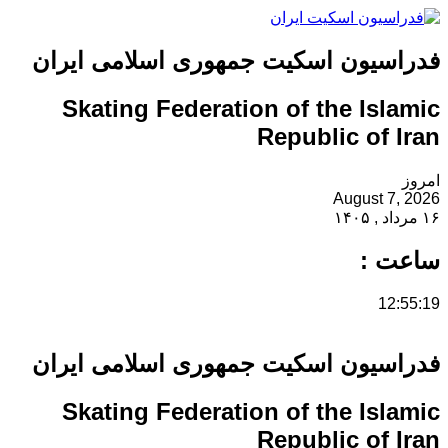
فدراسیون اسکیت جمهوری اسلامی ایران
Skating Federation of the Islamic
Republic of Iran
امروز
August 7, 2026
۱۶ مرداد , ۱۴۰۵
ساعت :
12:55:19
فدراسیون اسکیت جمهوری اسلامی ایران
Skating Federation of the Islamic
Republic of Iran