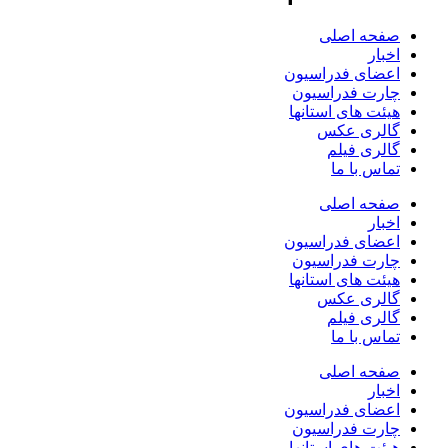
صفحه اصلی
اخبار
اعضای فدراسیون
چارت فدراسیون
هیئت های استانها
گالری عکس
گالری فیلم
تماس با ما
صفحه اصلی
اخبار
اعضای فدراسیون
چارت فدراسیون
هیئت های استانها
گالری عکس
گالری فیلم
تماس با ما
صفحه اصلی
اخبار
اعضای فدراسیون
چارت فدراسیون
هیئت های استانها