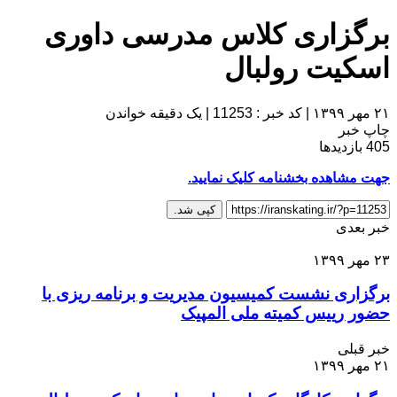
برگزاری کلاس مدرسی داوری
اسکیت رولبال
۲۱ مهر ۱۳۹۹
|
کد خبر : 11253
|
یک دقیقه خواندن
چاپ خبر
405
بازدیدها
جهت مشاهده بخشنامه کلیک نمایید.
کپی شد.
خبر بعدی
۲۳ مهر ۱۳۹۹
برگزاری نشست کمیسیون مدیریت و برنامه ریزی با
حضور رییس کمیته ملی المپیک
خبر قبلی
۲۱ مهر ۱۳۹۹