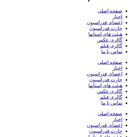
صفحه اصلی
اخبار
اعضای فدراسیون
چارت فدراسیون
هیئت های استانها
گالری عکس
گالری فیلم
تماس با ما
صفحه اصلی
اخبار
اعضای فدراسیون
چارت فدراسیون
هیئت های استانها
گالری عکس
گالری فیلم
تماس با ما
صفحه اصلی
اخبار
اعضای فدراسیون
چارت فدراسیون
هیئت های استانها