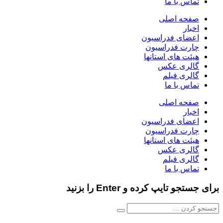
تماس با ما
صفحه اصلی
اخبار
اعضای فدراسیون
چارت فدراسیون
هیئت های استانها
گالری عکس
گالری فیلم
تماس با ما
صفحه اصلی
اخبار
اعضای فدراسیون
چارت فدراسیون
هیئت های استانها
گالری عکس
گالری فیلم
تماس با ما
برای جستجو تایپ کرده و Enter را بزنید