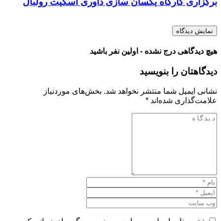
برگزاری کارگاه یکسان سازی داوری اسکیت رولبال
نمایش دیدگاه
هیچ دیدگاهی درج نشده - اولین نفر باشید
دیدگاهتان را بنویسید
نشانی ایمیل شما منتشر نخواهد شد.
بخش‌های موردنیاز
علامت‌گذاری شده‌اند
*