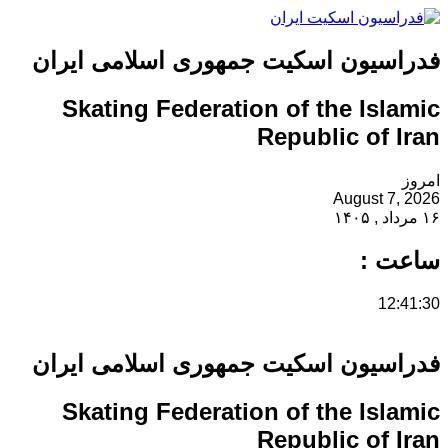
فدراسیون اسکیت جمهوری اسلامی ایران
Skating Federation of the Islamic
Republic of Iran
امروز
August 7, 2026
۱۶ مرداد , ۱۴۰۵
ساعت :
12:41:30
فدراسیون اسکیت جمهوری اسلامی ایران
Skating Federation of the Islamic
Republic of Iran