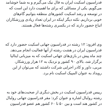
فدراسیون اسکیت ایران به فال نیک می‌گیرم و به شما خوشامد
می‌گویم. یکی از مسائلی که برای ما اهمیت دارد این است که
در توسعه و رشد اسکیت کشورهای منطقه بتوانیم گام‌های
خوبی برداریم. نکته دیگر اینکه در ایران تعداد زیادی ورزشکاران
اتباع حضور دارند که در یکسری رشته‌ها فعال هستند.
وی افزود: ۱۲ رشته در فدراسیون جهانی اسکیت حضور دارد که
فدراسیون ایران در هشت رشته از آنها فعالیت انجام می‌دهد.
چند ماه پیش در بازی‌های جهانی اسکیت که به میزبانی ایتالیا
برگزار شد، بالای ۹۰ کشور و نزدیک به ۱۲ هزار ورزشکار،
مربی، داور و کادر اجرایی شرکت داشتند که می‌توان از این
رویداد به عنوان المپیک اسکیت نام برد.
رییس فدراسیون اسکیت در بخش دیگری از صحبت‌های خود به
رشته رولبال اشاره و عنوان کرد: مقر فدراسیون جهانی رولبال
در کشور هند است و بین ۵۰ تا ۶۰ کشور هم عضو فدراسیون