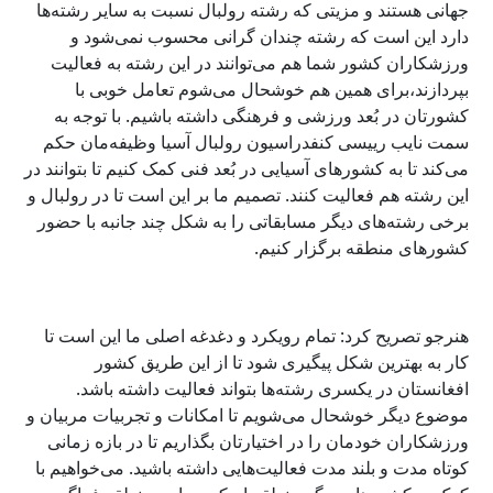
جهانی هستند و مزیتی که رشته رولبال نسبت به سایر رشته‌ها
دارد این است که رشته چندان گرانی محسوب نمی‌شود و
ورزشکاران کشور شما هم می‌توانند در این رشته به فعالیت
بپردازند،برای همین هم
خوشحال می‌شوم تعامل خوبی با
کشورتان در بُعد ورزشی و فرهنگی داشته باشیم. با توجه به
سمت نایب رییسی کنفدراسیون رولبال آسیا وظیفه‌مان حکم
می‌کند تا به کشورهای آسیایی در بُعد فنی کمک کنیم تا بتوانند در
این رشته هم فعالیت کنند. تصمیم ما بر این است تا در رولبال و
برخی رشته‌های دیگر مسابقاتی را به شکل چند جانبه با حضور
کشورهای منطقه برگزار کنیم.
هنرجو تصریح کرد: تمام رویکرد و دغدغه اصلی ما این است تا
کار به بهترین شکل پیگیری شود تا از این طریق کشور
افغانستان در یکسری رشته‌ها بتواند فعالیت داشته باشد.
موضوع دیگر خوشحال می‌شویم تا
امکانات و تجربیات مربیان و
ورزشکاران خودمان را در اختیارتان بگذاریم تا در بازه زمانی
کوتاه مدت و بلند مدت فعالیت‌هایی داشته باشید. می‌خواهیم با