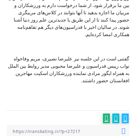
بین ما برقرار شود. از شما درخواست دارم به ورزشکاران و
مربیان ما اجازه بدهید تا آنها بتوانند در کلاس‌های مربیگری
حضور پیدا کنند تا از این طریق با جدیدترین علم روز دنیا آشنا
شوند. در سالیان اخیر با فدراسیون‌های دیگر هم تفاهم‌نامه
همکاری امضا کرده‌ایم.
گفتنی است در این جلسه نیز علیرضا نصیری، مریم وفاخواه
نواب رییس فدراسیون و علیرضا محبوبی مدیر روابط بین الملل
به همراه ایگور مرادی نماینده ورزشکاران اسکیت مهاجرین
افغانستان حضور داشتند.