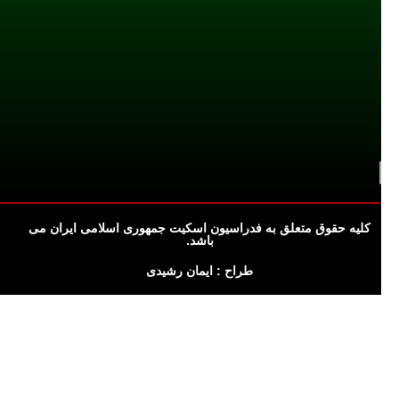
کلیه حقوق متعلق به فدراسیون اسکیت جمهوری اسلامی ایران می
باشد.
طراح : ایمان رشیدی