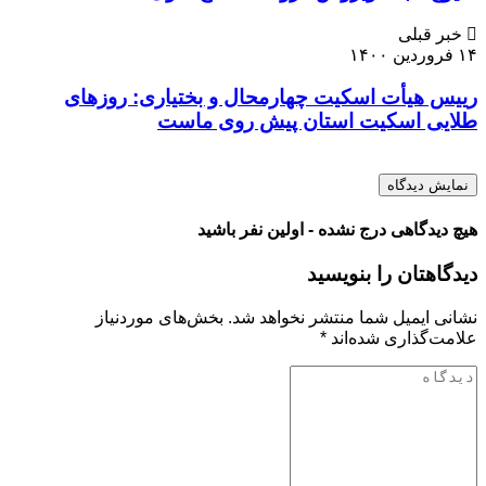
خبر قبلی
۱۴ فروردین ۱۴۰۰
رییس هیأت اسکیت چهارمحال و بختیاری: روزهای
طلایی اسکیت استان پیش روی ماست
نمایش دیدگاه
هیچ دیدگاهی درج نشده - اولین نفر باشید
دیدگاهتان را بنویسید
نشانی ایمیل شما منتشر نخواهد شد.
بخش‌های موردنیاز
علامت‌گذاری شده‌اند
*