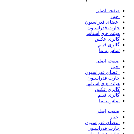
صفحه اصلی
اخبار
اعضای فدراسیون
چارت فدراسیون
هیئت های استانها
گالری عکس
گالری فیلم
تماس با ما
صفحه اصلی
اخبار
اعضای فدراسیون
چارت فدراسیون
هیئت های استانها
گالری عکس
گالری فیلم
تماس با ما
صفحه اصلی
اخبار
اعضای فدراسیون
چارت فدراسیون
هیئت های استانها