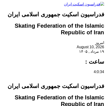
فدراسیون اسکیت جمهوری اسلامی ایران
Skating Federation of the Islamic
Republic of Iran
امروز
August 10, 2026
۱۹ مرداد , ۱۴۰۵
ساعت :
4:0:34
فدراسیون اسکیت جمهوری اسلامی ایران
Skating Federation of the Islamic
Republic of Iran