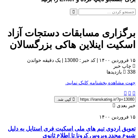
برگزاری مسابقات دستجات آزاد
اسکیت اینلاین هاکی بزرگسالان
۱۵ فروردین ۱۴۰۰
|
کد خبر : 13080
|
یک دقیقه خواندن
چاپ خبر
338
بازدیدها
جهت مشاهده بخشنامه کلیک نمایید.
کپی شد.
خبر بعدی
۱۵ فروردین ۱۴۰۰
تعویق اردوی تیم های ملی اسکیت فری استایل به دلیل
شیوع مجدد ویروس کرونا تا اطلاع ثانوی