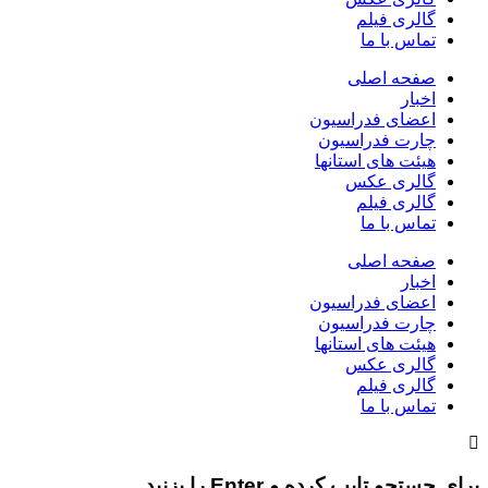
گالری فیلم
تماس با ما
صفحه اصلی
اخبار
اعضای فدراسیون
چارت فدراسیون
هیئت های استانها
گالری عکس
گالری فیلم
تماس با ما
صفحه اصلی
اخبار
اعضای فدراسیون
چارت فدراسیون
هیئت های استانها
گالری عکس
گالری فیلم
تماس با ما
برای جستجو تایپ کرده و Enter را بزنید