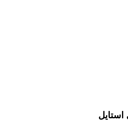
 استایل