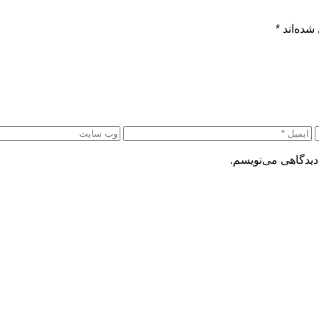
شده‌اند
*
دیدگاهی می‌نویسم.