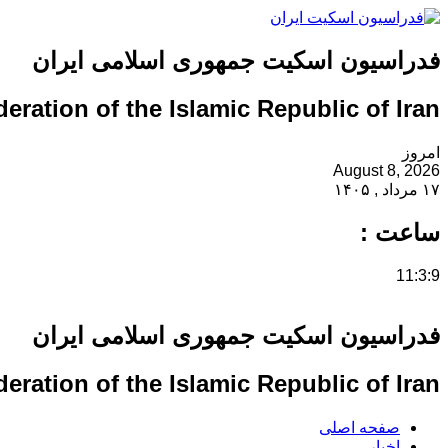
فدراسیون اسکیت جمهوری اسلامی ایران
eration of the Islamic Republic of Iran
امروز
August 8, 2026
۱۷ مرداد , ۱۴۰۵
ساعت :
11:3:10
فدراسیون اسکیت جمهوری اسلامی ایران
eration of the Islamic Republic of Iran
صفحه اصلی
اخبار