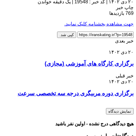
۲۰ دی ۱۴۰۲
|
کد خبر : 19548
|
یک دقیقه خواندن
چاپ خبر
769
بازدیدها
جهت مشاهده بخشنامه کلیک نمایید.
کپی شد.
خبر بعدی
۲۰ دی ۱۴۰۲
برگزاری کارگاه های آموزشی (مجازی)
خبر قبلی
۲۰ دی ۱۴۰۲
برگزاری دوره مربیگری درجه سه تخصصی سرعت
نمایش دیدگاه
هیچ دیدگاهی درج نشده - اولین نفر باشید