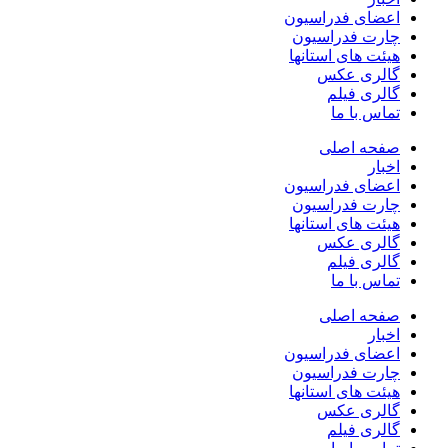
اعضای فدراسیون
چارت فدراسیون
هیئت های استانها
گالری عکس
گالری فیلم
تماس با ما
صفحه اصلی
اخبار
اعضای فدراسیون
چارت فدراسیون
هیئت های استانها
گالری عکس
گالری فیلم
تماس با ما
صفحه اصلی
اخبار
اعضای فدراسیون
چارت فدراسیون
هیئت های استانها
گالری عکس
گالری فیلم