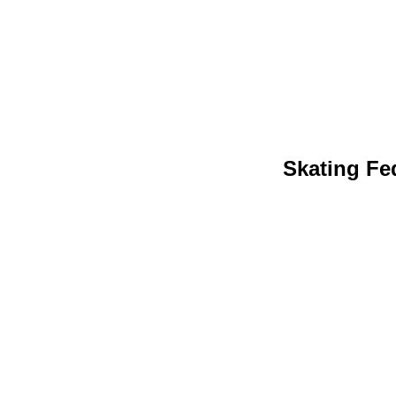
Skating Fed